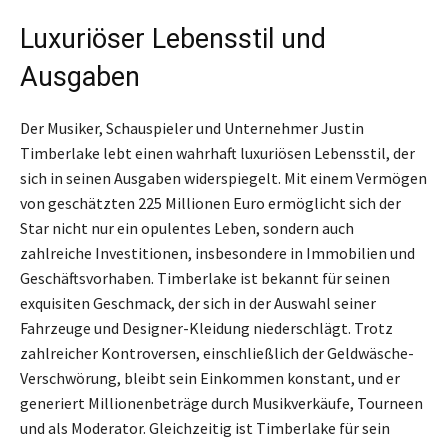
Luxuriöser Lebensstil und
Ausgaben
Der Musiker, Schauspieler und Unternehmer Justin
Timberlake lebt einen wahrhaft luxuriösen Lebensstil, der
sich in seinen Ausgaben widerspiegelt. Mit einem Vermögen
von geschätzten 225 Millionen Euro ermöglicht sich der
Star nicht nur ein opulentes Leben, sondern auch
zahlreiche Investitionen, insbesondere in Immobilien und
Geschäftsvorhaben. Timberlake ist bekannt für seinen
exquisiten Geschmack, der sich in der Auswahl seiner
Fahrzeuge und Designer-Kleidung niederschlägt. Trotz
zahlreicher Kontroversen, einschließlich der Geldwäsche-
Verschwörung, bleibt sein Einkommen konstant, und er
generiert Millionenbeträge durch Musikverkäufe, Tourneen
und als Moderator. Gleichzeitig ist Timberlake für sein