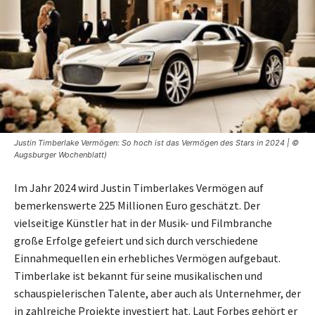
Justin Timberlake Vermögen: So hoch ist das Vermögen des Stars in 2024 | ©
Augsburger Wochenblatt)
Im Jahr 2024 wird Justin Timberlakes Vermögen auf
bemerkenswerte 225 Millionen Euro geschätzt. Der
vielseitige Künstler hat in der Musik- und Filmbranche
große Erfolge gefeiert und sich durch verschiedene
Einnahmequellen ein erhebliches Vermögen aufgebaut.
Timberlake ist bekannt für seine musikalischen und
schauspielerischen Talente, aber auch als Unternehmer, der
in zahlreiche Projekte investiert hat. Laut Forbes gehört er