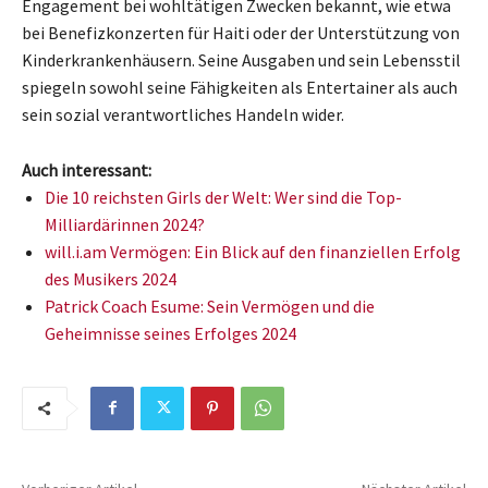
Engagement bei wohltätigen Zwecken bekannt, wie etwa
bei Benefizkonzerten für Haiti oder der Unterstützung von
Kinderkrankenhäusern. Seine Ausgaben und sein Lebensstil
spiegeln sowohl seine Fähigkeiten als Entertainer als auch
sein sozial verantwortliches Handeln wider.
Auch interessant:
Die 10 reichsten Girls der Welt: Wer sind die Top-
Milliardärinnen 2024?
will.i.am Vermögen: Ein Blick auf den finanziellen Erfolg
des Musikers 2024
Patrick Coach Esume: Sein Vermögen und die
Geheimnisse seines Erfolges 2024