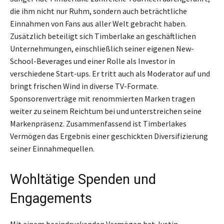
die ihm nicht nur Ruhm, sondern auch beträchtliche
Einnahmen von Fans aus aller Welt gebracht haben.
Zusätzlich beteiligt sich Timberlake an geschäftlichen
Unternehmungen, einschließlich seiner eigenen New-
School-Beverages und einer Rolle als Investor in
verschiedene Start-ups. Er tritt auch als Moderator auf und
bringt frischen Wind in diverse TV-Formate.
Sponsorenverträge mit renommierten Marken tragen
weiter zu seinem Reichtum bei und unterstreichen seine
Markenpräsenz. Zusammenfassend ist Timberlakes
Vermögen das Ergebnis einer geschickten Diversifizierung
seiner Einnahmequellen.
Wohltätige Spenden und
Engagements
Mit einem beeindruckenden Vermögen hat Justin