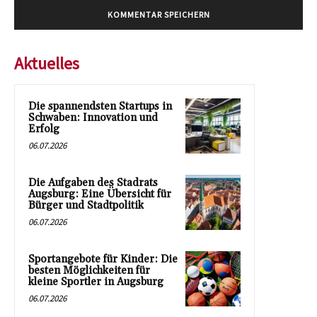
Aktuelles
Die spannendsten Startups in
Schwaben: Innovation und
Erfolg
06.07.2026
Die Aufgaben des Stadrats
Augsburg: Eine Übersicht für
Bürger und Stadtpolitik
06.07.2026
Sportangebote für Kinder: Die
besten Möglichkeiten für
kleine Sportler in Augsburg
06.07.2026