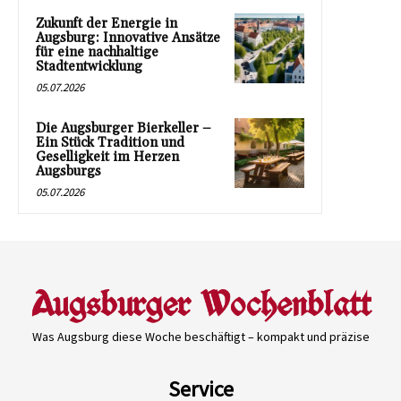
Zukunft der Energie in
Augsburg: Innovative Ansätze
für eine nachhaltige
Stadtentwicklung
05.07.2026
Die Augsburger Bierkeller –
Ein Stück Tradition und
Geselligkeit im Herzen
Augsburgs
05.07.2026
Was Augsburg diese Woche beschäftigt – kompakt und präzise
Service