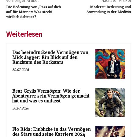
Vorheriger Artikel
Nächster Artikel
Die Bedeutung von ‚Pass auf dich
Moderat: Bedeutung und
auf‘ für Männer: Was steckt
Anwendung in der Medizin
wirklich dahinter?
Weiterlesen
Das beeindruckende Vermögen von
Mick Jagger: Ein Blick auf den
Reichtum des Rockstars
30.07.2026
Bear Grylls Vermögen: Wie der
Abenteurer sein Vermögen gemacht
hat und was es umfasst
30.07.2026
Flo Rida: Einblicke in das Vermögen
des Stars und seine Karriere 2024