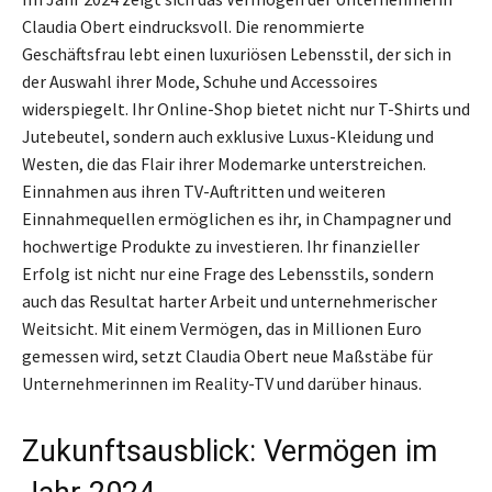
Claudia Obert eindrucksvoll. Die renommierte
Geschäftsfrau lebt einen luxuriösen Lebensstil, der sich in
der Auswahl ihrer Mode, Schuhe und Accessoires
widerspiegelt. Ihr Online-Shop bietet nicht nur T-Shirts und
Jutebeutel, sondern auch exklusive Luxus-Kleidung und
Westen, die das Flair ihrer Modemarke unterstreichen.
Einnahmen aus ihren TV-Auftritten und weiteren
Einnahmequellen ermöglichen es ihr, in Champagner und
hochwertige Produkte zu investieren. Ihr finanzieller
Erfolg ist nicht nur eine Frage des Lebensstils, sondern
auch das Resultat harter Arbeit und unternehmerischer
Weitsicht. Mit einem Vermögen, das in Millionen Euro
gemessen wird, setzt Claudia Obert neue Maßstäbe für
Unternehmerinnen im Reality-TV und darüber hinaus.
Zukunftsausblick: Vermögen im