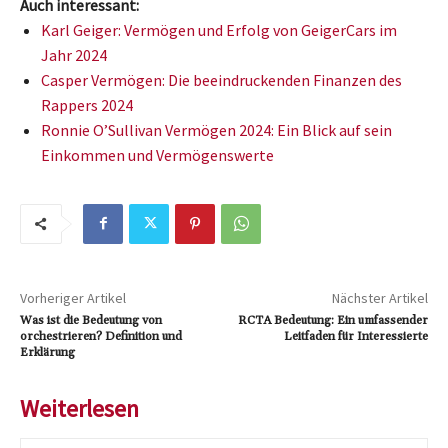
Auch interessant:
Karl Geiger: Vermögen und Erfolg von GeigerCars im
Jahr 2024
Casper Vermögen: Die beeindruckenden Finanzen des
Rappers 2024
Ronnie O’Sullivan Vermögen 2024: Ein Blick auf sein
Einkommen und Vermögenswerte
Vorheriger Artikel
Nächster Artikel
Was ist die Bedeutung von
RCTA Bedeutung: Ein umfassender
orchestrieren? Definition und
Leitfaden für Interessierte
Erklärung
Weiterlesen