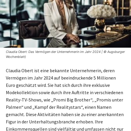
Claudia Obert: Das Vermögen der Unternehmerin im Jahr 2024 | © Augsburger
Wochenblatt)
Claudia Obert ist eine bekannte Unternehmerin, deren
Vermögen im Jahr 2024 auf beeindruckende 5 Millionen
Euro geschätzt wird. Sie hat sich durch ihre exklusive
Modekollektion sowie durch ihre Auftritte in verschiedenen
Reality-TV-Shows, wie „Promi Big Brother“, „Promis unter
Palmen“ und „Kampf der Realitystars“, einen Namen
gemacht. Diese Aktivitäten haben sie zu einer anerkannten
Figur in der Unterhaltungsbranche erhoben. Ihre
Einkommensquellen sind vielfältig und umfassen nicht nur