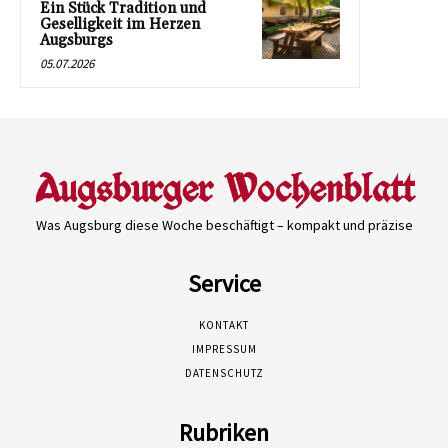
Ein Stück Tradition und
Geselligkeit im Herzen
Augsburgs
05.07.2026
Was Augsburg diese Woche beschäftigt – kompakt und präzise
Service
KONTAKT
IMPRESSUM
DATENSCHUTZ
Rubriken