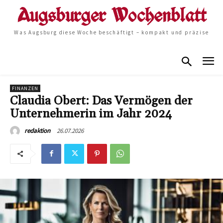
Was Augsburg diese Woche beschäftigt – kompakt und präzise
FINANZEN
Claudia Obert: Das Vermögen der
Unternehmerin im Jahr 2024
26.07.2026
redaktion