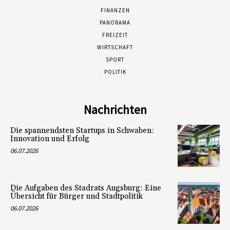
FINANZEN
PANORAMA
FREIZEIT
WIRTSCHAFT
SPORT
POLITIK
Nachrichten
Die spannendsten Startups in Schwaben:
Innovation und Erfolg
06.07.2026
Die Aufgaben des Stadrats Augsburg: Eine
Übersicht für Bürger und Stadtpolitik
06.07.2026