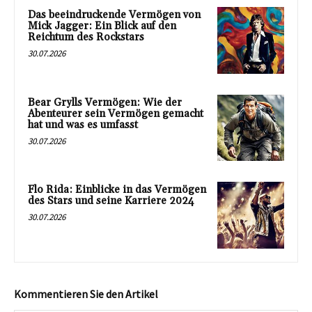
Das beeindruckende Vermögen von
Mick Jagger: Ein Blick auf den
Reichtum des Rockstars
30.07.2026
Bear Grylls Vermögen: Wie der
Abenteurer sein Vermögen gemacht
hat und was es umfasst
30.07.2026
Flo Rida: Einblicke in das Vermögen
des Stars und seine Karriere 2024
30.07.2026
Kommentieren Sie den Artikel