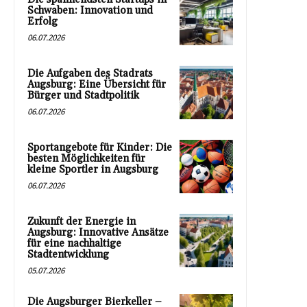
Schwaben: Innovation und
Erfolg
06.07.2026
Die Aufgaben des Stadrats
Augsburg: Eine Übersicht für
Bürger und Stadtpolitik
06.07.2026
Sportangebote für Kinder: Die
besten Möglichkeiten für
kleine Sportler in Augsburg
06.07.2026
Zukunft der Energie in
Augsburg: Innovative Ansätze
für eine nachhaltige
Stadtentwicklung
05.07.2026
Die Augsburger Bierkeller –