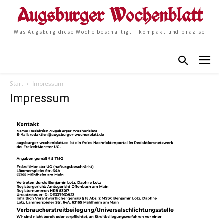
Was Augsburg diese Woche beschäftigt – kompakt und präzise
Start
Impressum
Impressum