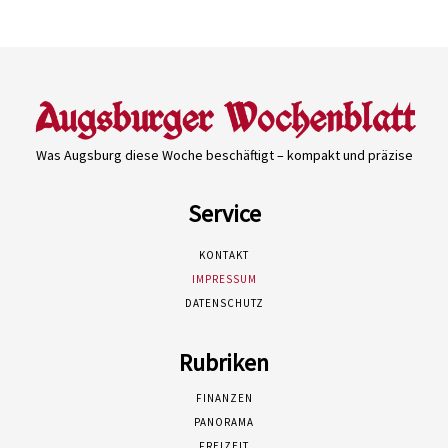
Was Augsburg diese Woche beschäftigt – kompakt und präzise
Service
KONTAKT
IMPRESSUM
DATENSCHUTZ
Rubriken
FINANZEN
PANORAMA
FREIZEIT