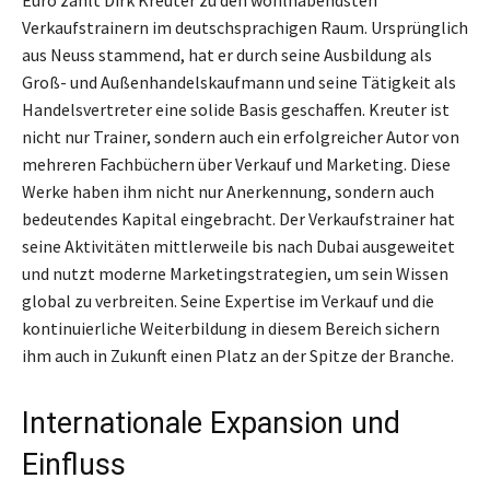
Verkaufstrainern im deutschsprachigen Raum. Ursprünglich
aus Neuss stammend, hat er durch seine Ausbildung als
Groß- und Außenhandelskaufmann und seine Tätigkeit als
Handelsvertreter eine solide Basis geschaffen. Kreuter ist
nicht nur Trainer, sondern auch ein erfolgreicher Autor von
mehreren Fachbüchern über Verkauf und Marketing. Diese
Werke haben ihm nicht nur Anerkennung, sondern auch
bedeutendes Kapital eingebracht. Der Verkaufstrainer hat
seine Aktivitäten mittlerweile bis nach Dubai ausgeweitet
und nutzt moderne Marketingstrategien, um sein Wissen
global zu verbreiten. Seine Expertise im Verkauf und die
kontinuierliche Weiterbildung in diesem Bereich sichern
ihm auch in Zukunft einen Platz an der Spitze der Branche.
Internationale Expansion und
Einfluss