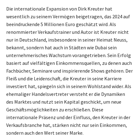
Die internationale Expansion von Dirk Kreuter hat
wesentlich zu seinem Vermögen beigetragen, das 2024 auf
beeindruckende 5 Millionen Euro geschätzt wird. Als
renommierter Verkaufstrainer und Autor ist Kreuter nicht
nur in Deutschland, insbesondere in seiner Heimat Neuss,
bekannt, sondern hat auch in Städten wie Dubai sein
unternehmerisches Wachstum vorangetrieben. Sein Erfolg
basiert auf vielfältigen Einkommensquellen, zu denen auch
Fachbücher, Seminare und inspirierende Shows gehören. Der
Fleiß und die Leidenschaft, die Kreuter in seine Karriere
investiert hat, spiegeln sich in seinem Wohlstand wider. Als
ehemaliger Handelsvertreter versteht er die Dynamiken
des Marktes und nutzt sein Kapital geschickt, um neue
Geschäftsmöglichkeiten zu erschließen. Diese
internationale Präsenz und der Einfluss, den Kreuter in der
Verkaufsbranche hat, stärken nicht nur sein Einkommen,
sondern auch den Wert seiner Marke.