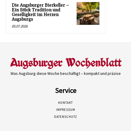
Die Augsburger Bierkeller –
Ein Stück Tradition und
Geselligkeit im Herzen
Augsburgs
05.07.2026
Was Augsburg diese Woche beschäftigt – kompakt und präzise
Service
KONTAKT
IMPRESSUM
DATENSCHUTZ