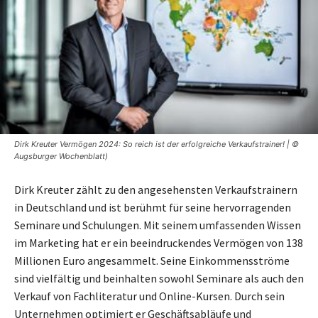
Dirk Kreuter Vermögen 2024: So reich ist der erfolgreiche Verkaufstrainer! | ©
Augsburger Wochenblatt)
Dirk Kreuter zählt zu den angesehensten Verkaufstrainern
in Deutschland und ist berühmt für seine hervorragenden
Seminare und Schulungen. Mit seinem umfassenden Wissen
im Marketing hat er ein beeindruckendes Vermögen von 138
Millionen Euro angesammelt. Seine Einkommensströme
sind vielfältig und beinhalten sowohl Seminare als auch den
Verkauf von Fachliteratur und Online-Kursen. Durch sein
Unternehmen optimiert er Geschäftsabläufe und