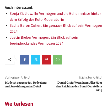
Auch interessant:
Sonja Zietlow: Ihr Vermögen und die Geheimnisse hinter
dem Erfolg der Kult-Moderatorin
Sacha Baron Cohen: Ein genauer Blick auf sein Vermögen
2024
Justin Bieber Vermögen: Ein Blick auf sein
beeindruckendes Vermögen 2024
Vorheriger Artikel
Nächster Artikel
Moderat ausgeprägt: Bedeutung
Daniel Craig Vermögen: Alles über
und Auswirkungen im Detail
den Reichtum des Bond-Darstellers
2024
Weiterlesen