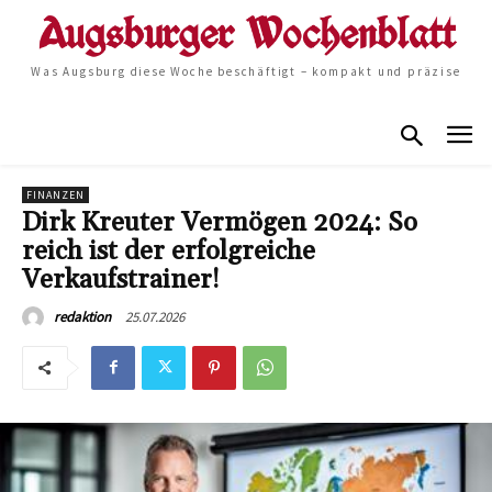
Was Augsburg diese Woche beschäftigt – kompakt und präzise
FINANZEN
Dirk Kreuter Vermögen 2024: So
reich ist der erfolgreiche
Verkaufstrainer!
25.07.2026
redaktion