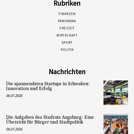
Rubriken
FINANZEN
PANORAMA
FREIZEIT
WIRTSCHAFT
SPORT
POLITIK
Nachrichten
Die spannendsten Startups in Schwaben:
Innovation und Erfolg
06.07.2026
Die Aufgaben des Stadrats Augsburg: Eine
Übersicht für Bürger und Stadtpolitik
06.07.2026