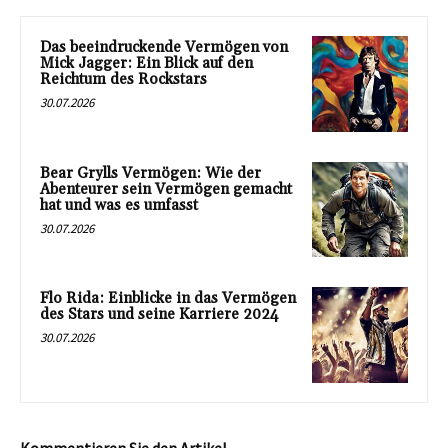
Das beeindruckende Vermögen von
Mick Jagger: Ein Blick auf den
Reichtum des Rockstars
30.07.2026
Bear Grylls Vermögen: Wie der
Abenteurer sein Vermögen gemacht
hat und was es umfasst
30.07.2026
Flo Rida: Einblicke in das Vermögen
des Stars und seine Karriere 2024
30.07.2026
Kommentieren Sie den Artikel