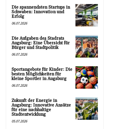
Die spannendsten Startups in
Schwaben: Innovation und
Erfolg
06.07.2026
Die Aufgaben des Stadrats
Augsburg: Eine Übersicht für
Bürger und Stadtpolitik
06.07.2026
Sportangebote für Kinder: Die
besten Möglichkeiten für
kleine Sportler in Augsburg
06.07.2026
Zukunft der Energie in
Augsburg: Innovative Ansätze
für eine nachhaltige
Stadtentwicklung
05.07.2026