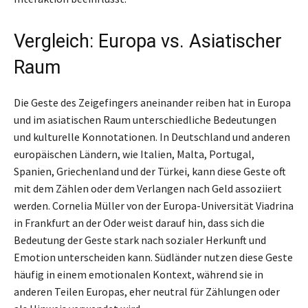
Vergleich: Europa vs. Asiatischer
Raum
Die Geste des Zeigefingers aneinander reiben hat in Europa
und im asiatischen Raum unterschiedliche Bedeutungen
und kulturelle Konnotationen. In Deutschland und anderen
europäischen Ländern, wie Italien, Malta, Portugal,
Spanien, Griechenland und der Türkei, kann diese Geste oft
mit dem Zählen oder dem Verlangen nach Geld assoziiert
werden. Cornelia Müller von der Europa-Universität Viadrina
in Frankfurt an der Oder weist darauf hin, dass sich die
Bedeutung der Geste stark nach sozialer Herkunft und
Emotion unterscheiden kann. Südländer nutzen diese Geste
häufig in einem emotionalen Kontext, während sie in
anderen Teilen Europas, eher neutral für Zählungen oder