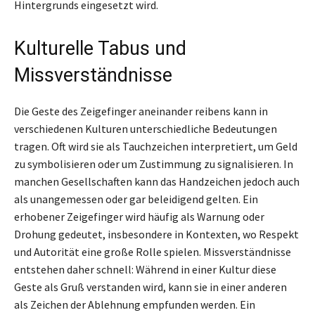
Hintergrunds eingesetzt wird.
Kulturelle Tabus und
Missverständnisse
Die Geste des Zeigefinger aneinander reibens kann in
verschiedenen Kulturen unterschiedliche Bedeutungen
tragen. Oft wird sie als Tauchzeichen interpretiert, um Geld
zu symbolisieren oder um Zustimmung zu signalisieren. In
manchen Gesellschaften kann das Handzeichen jedoch auch
als unangemessen oder gar beleidigend gelten. Ein
erhobener Zeigefinger wird häufig als Warnung oder
Drohung gedeutet, insbesondere in Kontexten, wo Respekt
und Autorität eine große Rolle spielen. Missverständnisse
entstehen daher schnell: Während in einer Kultur diese
Geste als Gruß verstanden wird, kann sie in einer anderen
als Zeichen der Ablehnung empfunden werden. Ein