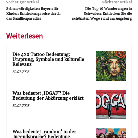
Vorheriger Artikel
Nächster Artikel
Sehenswürdigkeiten Bayern für
Die Top 10 Wanderungen in
Kinder: Entdeckungsreise durch
Schwaben: Entdecken Sie die
das Familienparadies
schönsten Wege rund um Augsburg
Weiterlesen
Die 420 Tattoo Bedeutung:
Ursprung, Symbole und kulturelle
Relevanz
30.07.2026
Was bedeutet ‚IDGAF‘? Die
Bedeutung der Abkürzung erklärt
30.07.2026
Was bedeutet ‚random‘ in der
Jugendsprache? Bedeutung,