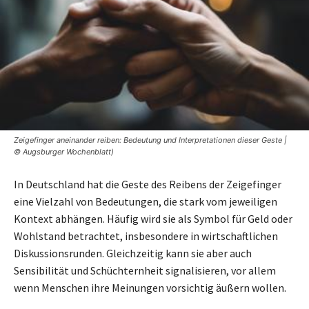
Zeigefinger aneinander reiben: Bedeutung und Interpretationen dieser Geste |
© Augsburger Wochenblatt)
In Deutschland hat die Geste des Reibens der Zeigefinger
eine Vielzahl von Bedeutungen, die stark vom jeweiligen
Kontext abhängen. Häufig wird sie als Symbol für Geld oder
Wohlstand betrachtet, insbesondere in wirtschaftlichen
Diskussionsrunden. Gleichzeitig kann sie aber auch
Sensibilität und Schüchternheit signalisieren, vor allem
wenn Menschen ihre Meinungen vorsichtig äußern wollen.