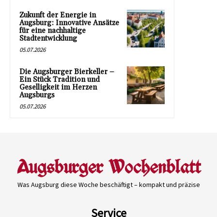
Zukunft der Energie in
Augsburg: Innovative Ansätze
für eine nachhaltige
Stadtentwicklung
05.07.2026
Die Augsburger Bierkeller –
Ein Stück Tradition und
Geselligkeit im Herzen
Augsburgs
05.07.2026
Was Augsburg diese Woche beschäftigt – kompakt und präzise
Service