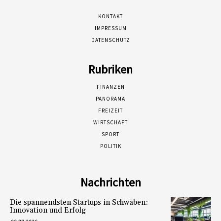
KONTAKT
IMPRESSUM
DATENSCHUTZ
Rubriken
FINANZEN
PANORAMA
FREIZEIT
WIRTSCHAFT
SPORT
POLITIK
Nachrichten
Die spannendsten Startups in Schwaben:
Innovation und Erfolg