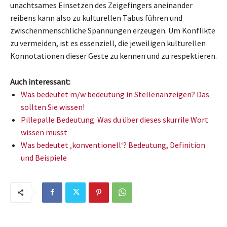
unachtsames Einsetzen des Zeigefingers aneinander
reibens kann also zu kulturellen Tabus führen und
zwischenmenschliche Spannungen erzeugen. Um Konflikte
zu vermeiden, ist es essenziell, die jeweiligen kulturellen
Konnotationen dieser Geste zu kennen und zu respektieren.
Auch interessant:
Was bedeutet m/w bedeutung in Stellenanzeigen? Das
sollten Sie wissen!
Pillepalle Bedeutung: Was du über dieses skurrile Wort
wissen musst
Was bedeutet ‚konventionell‘? Bedeutung, Definition
und Beispiele