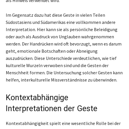
als Hinweis verwendet wird.
Im Gegensatz dazu hat diese Geste in vielen Teilen
Südostasiens und Südamerikas eine vollkommen andere
Interpretation. Hier kann sie als persönliche Beleidigung
oder auch als Ausdruck von Unglauben wahrgenommen
werden. Der Handrücken wird oft bevorzugt, wenn es darum
geht, emotionale Botschaften oder Abneigung
auszudrücken. Diese Unterschiede verdeutlichen, wie tief
kulturelle Wurzeln verwoben sind und die Gesten der
Menschheit formen. Die Untersuchung solcher Gesten kann
helfen, interkulturelle Missverständnisse zu überwinden.
Kontextabhängige
Interpretationen der Geste
Kontextabhängigkeit spielt eine wesentliche Rolle bei der