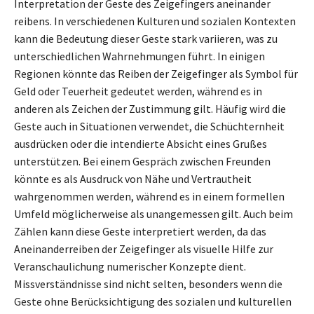
Interpretation der Geste des Zeigefingers aneinander
reibens. In verschiedenen Kulturen und sozialen Kontexten
kann die Bedeutung dieser Geste stark variieren, was zu
unterschiedlichen Wahrnehmungen führt. In einigen
Regionen könnte das Reiben der Zeigefinger als Symbol für
Geld oder Teuerheit gedeutet werden, während es in
anderen als Zeichen der Zustimmung gilt. Häufig wird die
Geste auch in Situationen verwendet, die Schüchternheit
ausdrücken oder die intendierte Absicht eines Grußes
unterstützen. Bei einem Gespräch zwischen Freunden
könnte es als Ausdruck von Nähe und Vertrautheit
wahrgenommen werden, während es in einem formellen
Umfeld möglicherweise als unangemessen gilt. Auch beim
Zählen kann diese Geste interpretiert werden, da das
Aneinanderreiben der Zeigefinger als visuelle Hilfe zur
Veranschaulichung numerischer Konzepte dient.
Missverständnisse sind nicht selten, besonders wenn die
Geste ohne Berücksichtigung des sozialen und kulturellen