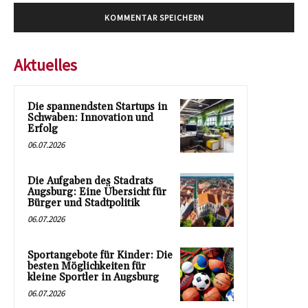
Aktuelles
Die spannendsten Startups in
Schwaben: Innovation und
Erfolg
06.07.2026
Die Aufgaben des Stadrats
Augsburg: Eine Übersicht für
Bürger und Stadtpolitik
06.07.2026
Sportangebote für Kinder: Die
besten Möglichkeiten für
kleine Sportler in Augsburg
06.07.2026