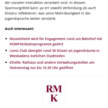
der sozialen Interaktion verankert sind. In diesem
Spannungsfeld kann ‚ya eri‘ sowohl Verbindung als auch
Distanz reflektieren, was seine Mehrdeutigkeit in der
Jugendsprache weiter verstärkt.
Auch interessant:
Rüsselsheim wird für Engagement rund um Bahnhof mit
KOMPASSbahnprogramm geehrt
Lions Club übergibt rund 30 Kissen an Jugendräume in
Wiesbadens östlichen Stadtteilen
Eltville: Rathaus und andere Verwaltungsstellen am
Festmontag nur bis 10.30 Uhr geöffnet