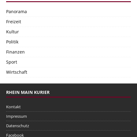
Panorama
Freizeit
Kultur
Politik
Finanzen
Sport
Wirtschaft
RHEIN MAIN KURIER
Kontakt
Impressum
Datenschutz
Facebook