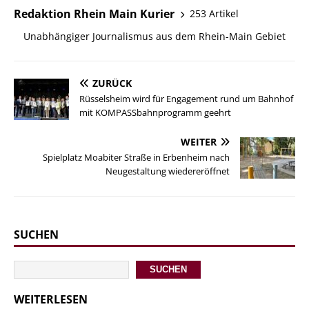
Redaktion Rhein Main Kurier
253 Artikel
Unabhängiger Journalismus aus dem Rhein-Main Gebiet
ZURÜCK
Rüsselsheim wird für Engagement rund um Bahnhof
mit KOMPASSbahnprogramm geehrt
WEITER
Spielplatz Moabiter Straße in Erbenheim nach
Neugestaltung wiedereröffnet
SUCHEN
SUCHEN
WEITERLESEN