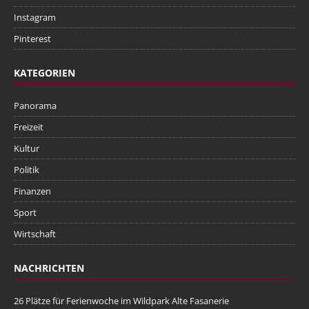
Instagram
Pinterest
KATEGORIEN
Panorama
Freizeit
Kultur
Politik
Finanzen
Sport
Wirtschaft
NACHRICHTEN
26 Plätze für Ferienwoche im Wildpark Alte Fasanerie