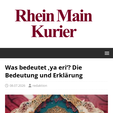
Was bedeutet ‚ya eri‘? Die
Bedeutung und Erklärung
08.07.2026
redaktion