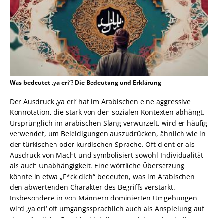
Was bedeutet ‚ya eri‘? Die Bedeutung und Erklärung
Der Ausdruck ‚ya eri‘ hat im Arabischen eine aggressive
Konnotation, die stark von den sozialen Kontexten abhängt.
Ursprünglich im arabischen Slang verwurzelt, wird er häufig
verwendet, um Beleidigungen auszudrücken, ähnlich wie in
der türkischen oder kurdischen Sprache. Oft dient er als
Ausdruck von Macht und symbolisiert sowohl Individualität
als auch Unabhängigkeit. Eine wörtliche Übersetzung
könnte in etwa „F*ck dich“ bedeuten, was im Arabischen
den abwertenden Charakter des Begriffs verstärkt.
Insbesondere in von Männern dominierten Umgebungen
wird ‚ya eri‘ oft umgangssprachlich auch als Anspielung auf