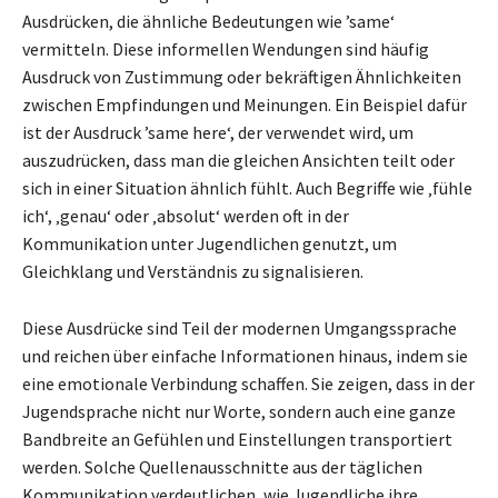
Ausdrücken, die ähnliche Bedeutungen wie ’same‘
vermitteln. Diese informellen Wendungen sind häufig
Ausdruck von Zustimmung oder bekräftigen Ähnlichkeiten
zwischen Empfindungen und Meinungen. Ein Beispiel dafür
ist der Ausdruck ’same here‘, der verwendet wird, um
auszudrücken, dass man die gleichen Ansichten teilt oder
sich in einer Situation ähnlich fühlt. Auch Begriffe wie ‚fühle
ich‘, ‚genau‘ oder ‚absolut‘ werden oft in der
Kommunikation unter Jugendlichen genutzt, um
Gleichklang und Verständnis zu signalisieren.
Diese Ausdrücke sind Teil der modernen Umgangssprache
und reichen über einfache Informationen hinaus, indem sie
eine emotionale Verbindung schaffen. Sie zeigen, dass in der
Jugendsprache nicht nur Worte, sondern auch eine ganze
Bandbreite an Gefühlen und Einstellungen transportiert
werden. Solche Quellenausschnitte aus der täglichen
Kommunikation verdeutlichen, wie Jugendliche ihre