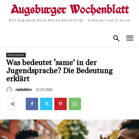
Was Augsburg diese Woche beschäftigt – kompakt und präzise
PANORAMA
Was bedeutet ’same‘ in der
Jugendsprache? Die Bedeutung
erklärt
31.07.2026
redaktion