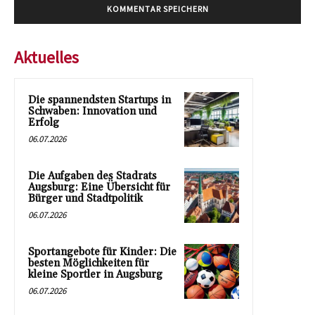
Aktuelles
Die spannendsten Startups in
Schwaben: Innovation und
Erfolg
06.07.2026
Die Aufgaben des Stadrats
Augsburg: Eine Übersicht für
Bürger und Stadtpolitik
06.07.2026
Sportangebote für Kinder: Die
besten Möglichkeiten für
kleine Sportler in Augsburg
06.07.2026