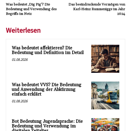
Was bedeutet ‚Dig Pig‘? Die
Das beeindruckende Vermögen von
Bedeutung und Verwendung des
Karl-Heinz Rummenigge im Jahr
Begriffs im Netz
2024
Weiterlesen
Was bedeutet affektieren? Die
Bedeutung und Definition im Detail
01.08.2026
Was bedeutet VVS? Die Bedeutung
und Anwendung der Abkürzung
einfach erklärt
01.08.2026
Bot Bedeutung Jugendsprache: Die
Bedeutung und Verwendung im
digitalen Zeitalter