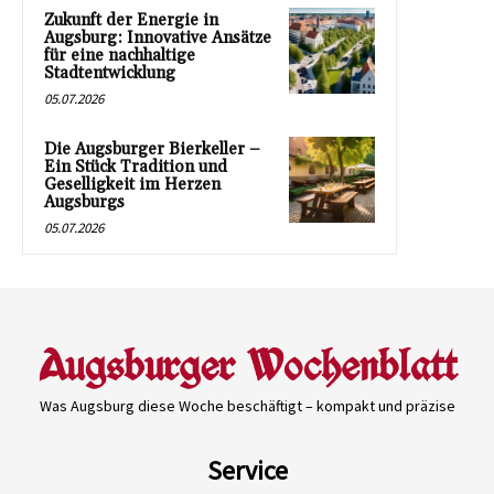
Zukunft der Energie in
Augsburg: Innovative Ansätze
für eine nachhaltige
Stadtentwicklung
05.07.2026
Die Augsburger Bierkeller –
Ein Stück Tradition und
Geselligkeit im Herzen
Augsburgs
05.07.2026
Was Augsburg diese Woche beschäftigt – kompakt und präzise
Service