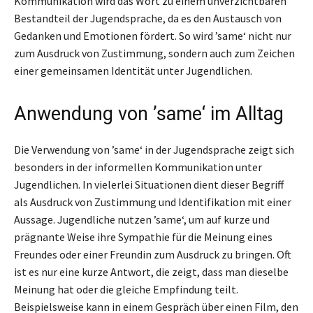
Kommunikation wird das Wort zu einem unverzichtbaren
Bestandteil der Jugendsprache, da es den Austausch von
Gedanken und Emotionen fördert. So wird ’same‘ nicht nur
zum Ausdruck von Zustimmung, sondern auch zum Zeichen
einer gemeinsamen Identität unter Jugendlichen.
Anwendung von ’same‘ im Alltag
Die Verwendung von ’same‘ in der Jugendsprache zeigt sich
besonders in der informellen Kommunikation unter
Jugendlichen. In vielerlei Situationen dient dieser Begriff
als Ausdruck von Zustimmung und Identifikation mit einer
Aussage. Jugendliche nutzen ’same‘, um auf kurze und
prägnante Weise ihre Sympathie für die Meinung eines
Freundes oder einer Freundin zum Ausdruck zu bringen. Oft
ist es nur eine kurze Antwort, die zeigt, dass man dieselbe
Meinung hat oder die gleiche Empfindung teilt.
Beispielsweise kann in einem Gespräch über einen Film, den