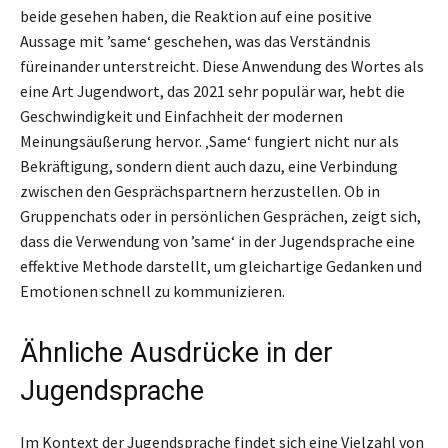
beide gesehen haben, die Reaktion auf eine positive
Aussage mit ’same‘ geschehen, was das Verständnis
füreinander unterstreicht. Diese Anwendung des Wortes als
eine Art Jugendwort, das 2021 sehr populär war, hebt die
Geschwindigkeit und Einfachheit der modernen
Meinungsäußerung hervor. ‚Same‘ fungiert nicht nur als
Bekräftigung, sondern dient auch dazu, eine Verbindung
zwischen den Gesprächspartnern herzustellen. Ob in
Gruppenchats oder in persönlichen Gesprächen, zeigt sich,
dass die Verwendung von ’same‘ in der Jugendsprache eine
effektive Methode darstellt, um gleichartige Gedanken und
Emotionen schnell zu kommunizieren.
Ähnliche Ausdrücke in der
Jugendsprache
Im Kontext der Jugendsprache findet sich eine Vielzahl von