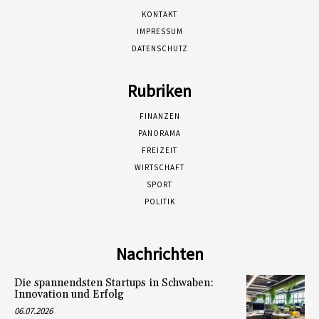
KONTAKT
IMPRESSUM
DATENSCHUTZ
Rubriken
FINANZEN
PANORAMA
FREIZEIT
WIRTSCHAFT
SPORT
POLITIK
Nachrichten
Die spannendsten Startups in Schwaben:
Innovation und Erfolg
06.07.2026