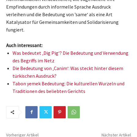
Empfindungen durch informelle Sprache Ausdruck
verleihen und die Bedeutung von ’same‘ als eine Art
Katalysator für Gemeinsamkeiten und Solidarisierung
fungiert.
Auch interessant:
Was bedeutet ‚Dig Pig‘? Die Bedeutung und Verwendung
des Begriffs im Netz
Die Bedeutung von ‚Canim‘: Was steckt hinter diesem
türkischen Ausdruck?
Tabon yemek Bedeutung: Die kulturellen Wurzeln und
Traditionen des beliebten Gerichts
Vorheriger Artikel
Nächster Artikel