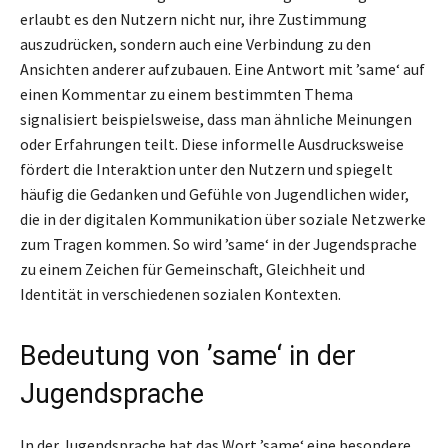
erlaubt es den Nutzern nicht nur, ihre Zustimmung
auszudrücken, sondern auch eine Verbindung zu den
Ansichten anderer aufzubauen. Eine Antwort mit ’same‘ auf
einen Kommentar zu einem bestimmten Thema
signalisiert beispielsweise, dass man ähnliche Meinungen
oder Erfahrungen teilt. Diese informelle Ausdrucksweise
fördert die Interaktion unter den Nutzern und spiegelt
häufig die Gedanken und Gefühle von Jugendlichen wider,
die in der digitalen Kommunikation über soziale Netzwerke
zum Tragen kommen. So wird ’same‘ in der Jugendsprache
zu einem Zeichen für Gemeinschaft, Gleichheit und
Identität in verschiedenen sozialen Kontexten.
Bedeutung von ’same‘ in der
Jugendsprache
In der Jugendsprache hat das Wort ’same‘ eine besondere