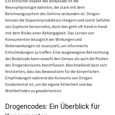
Ein kritischer Aspekt des Bodyloads ist die
Neurophysiologie dahinter, die stark mit dem
Belohnungssystem des Gehirns verbunden ist. Drogen
können die Dopaminproduktion steigern und somit Gefühle
von Euphorie hervorrufen, doch dies geht oft Hand in Hand
mit dem Risiko einer Abhängigkeit. Das Lernen von
Konsumenten bezüglich der Wirkungen und
Nebenwirkungen ist essenziell, um informierte
Entscheidungen zu treffen. Eine ausgewogene Betrachtung
des Bodyloads kann sowohl den Genuss als auch die Risiken
des Drogenkonsums beeinflussen. Abschließend lässt sich
feststellen, dass das Bewusstsein für die körperlichen
Empfindungen während des Konsums von Drogen
fundamental ist, um die eigene Sicherheit und das
Wohlbefinden zu gewährleisten.
Drogencodes: Ein Überblick für