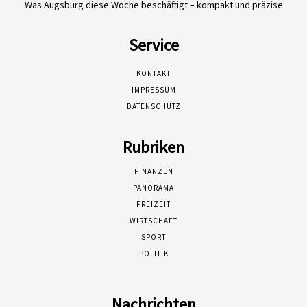
Was Augsburg diese Woche beschäftigt – kompakt und präzise
Service
KONTAKT
IMPRESSUM
DATENSCHUTZ
Rubriken
FINANZEN
PANORAMA
FREIZEIT
WIRTSCHAFT
SPORT
POLITIK
Nachrichten