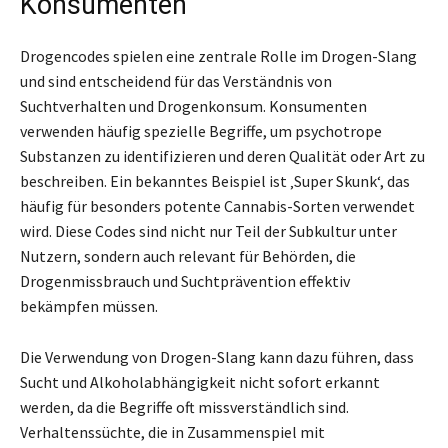
Konsumenten
Drogencodes spielen eine zentrale Rolle im Drogen-Slang
und sind entscheidend für das Verständnis von
Suchtverhalten und Drogenkonsum. Konsumenten
verwenden häufig spezielle Begriffe, um psychotrope
Substanzen zu identifizieren und deren Qualität oder Art zu
beschreiben. Ein bekanntes Beispiel ist ‚Super Skunk‘, das
häufig für besonders potente Cannabis-Sorten verwendet
wird. Diese Codes sind nicht nur Teil der Subkultur unter
Nutzern, sondern auch relevant für Behörden, die
Drogenmissbrauch und Suchtprävention effektiv
bekämpfen müssen.
Die Verwendung von Drogen-Slang kann dazu führen, dass
Sucht und Alkoholabhängigkeit nicht sofort erkannt
werden, da die Begriffe oft missverständlich sind.
Verhaltenssüchte, die in Zusammenspiel mit