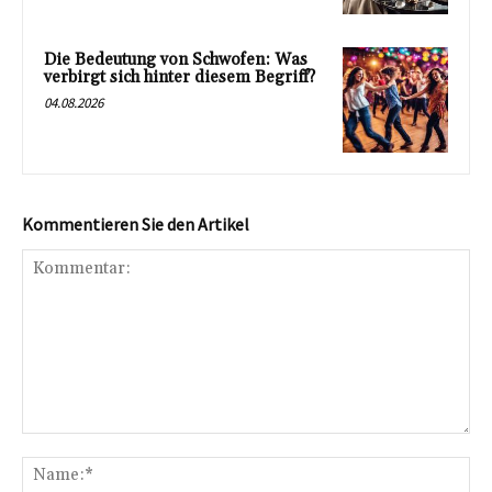
Die Bedeutung von Schwofen: Was
verbirgt sich hinter diesem Begriff?
04.08.2026
Kommentieren Sie den Artikel
Kommentar:
Na