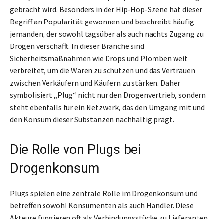
gebracht wird. Besonders in der Hip-Hop-Szene hat dieser
Begriff an Popularität gewonnen und beschreibt häufig
jemanden, der sowohl tagsüber als auch nachts Zugang zu
Drogen verschafft. In dieser Branche sind
Sicherheitsmaßnahmen wie Drops und Plomben weit
verbreitet, um die Waren zu schützen und das Vertrauen
zwischen Verkäufern und Käufern zu stärken. Daher
symbolisiert „Plug“ nicht nur den Drogenvertrieb, sondern
steht ebenfalls für ein Netzwerk, das den Umgang mit und
den Konsum dieser Substanzen nachhaltig prägt.
Die Rolle von Plugs bei
Drogenkonsum
Plugs spielen eine zentrale Rolle im Drogenkonsum und
betreffen sowohl Konsumenten als auch Händler. Diese
Akteure fungieren oft als Verbindungsstücke zu Lieferanten