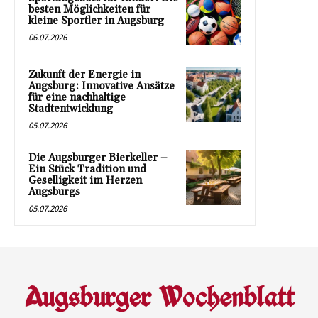
besten Möglichkeiten für
kleine Sportler in Augsburg
06.07.2026
Zukunft der Energie in
Augsburg: Innovative Ansätze
für eine nachhaltige
Stadtentwicklung
05.07.2026
Die Augsburger Bierkeller –
Ein Stück Tradition und
Geselligkeit im Herzen
Augsburgs
05.07.2026