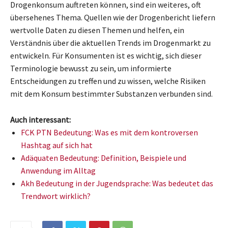
Drogenkonsum auftreten können, sind ein weiteres, oft
übersehenes Thema. Quellen wie der Drogenbericht liefern
wertvolle Daten zu diesen Themen und helfen, ein
Verständnis über die aktuellen Trends im Drogenmarkt zu
entwickeln. Für Konsumenten ist es wichtig, sich dieser
Terminologie bewusst zu sein, um informierte
Entscheidungen zu treffen und zu wissen, welche Risiken
mit dem Konsum bestimmter Substanzen verbunden sind.
Auch interessant:
FCK PTN Bedeutung: Was es mit dem kontroversen
Hashtag auf sich hat
Adäquaten Bedeutung: Definition, Beispiele und
Anwendung im Alltag
Akh Bedeutung in der Jugendsprache: Was bedeutet das
Trendwort wirklich?