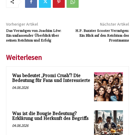
Vorheriger Artikel
Nächster Artikel
Das Vermögen von Joachim Löw:
H.P. Baxxter Scooter Vermögen:
Ein umfassender Überblick über
Ein Blick auf den Reichtum des
seinen Reichtum und Erfolg
Frontmanns
Weiterlesen
Was bedeutet ‚Promi Crush‘? Die
Bedeutung für Fans und Interessierte
04.08.2026
Was ist die Bougie Bedeutung?
Erklärung und Herkunft des Begriffs
04.08.2026