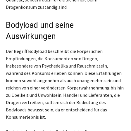
Drogenkonsum zuständig sind.
Bodyload und seine
Auswirkungen
Der Begriff Bodyload beschreibt die körperlichen
Empfindungen, die Konsumenten von Drogen,
insbesondere von Psychedelika und Rauschmitteln,
während des Konsums erleben können. Diese Erfahrungen
können sowohl angenehm als auch unangenehm sein und
reichen von einer veränderten Körperwahrnehmung bis hin
zu Übelkeit und Unwohlsein. Händler und Lieferanten, die
Drogen vertreiben, sollten sich der Bedeutung des
Bodyloads bewusst sein, da er entscheidend für das
Konsumerlebnis ist.