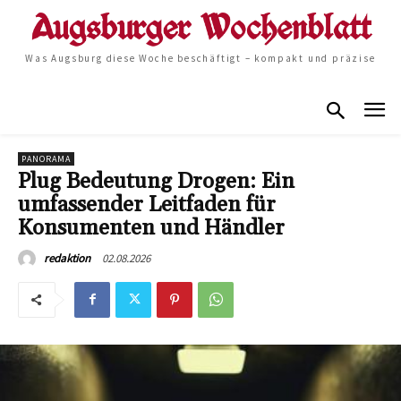
Was Augsburg diese Woche beschäftigt – kompakt und präzise
PANORAMA
Plug Bedeutung Drogen: Ein
umfassender Leitfaden für
Konsumenten und Händler
02.08.2026
redaktion