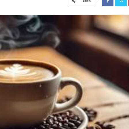
Teilen