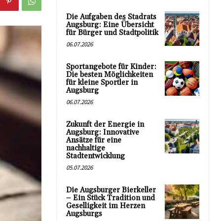
Die Aufgaben des Stadrats
Augsburg: Eine Übersicht
für Bürger und Stadtpolitik
06.07.2026
Sportangebote für Kinder:
Die besten Möglichkeiten
für kleine Sportler in
Augsburg
06.07.2026
Zukunft der Energie in
Augsburg: Innovative
Ansätze für eine
nachhaltige
Stadtentwicklung
05.07.2026
Die Augsburger Bierkeller
– Ein Stück Tradition und
Geselligkeit im Herzen
Augsburgs