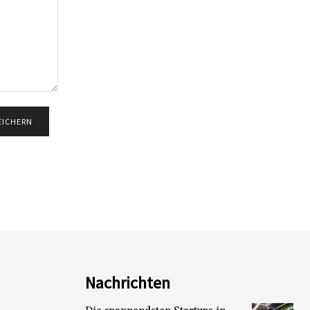
Nachrichten