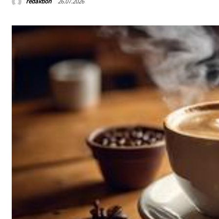
redaktion
26.07.2026