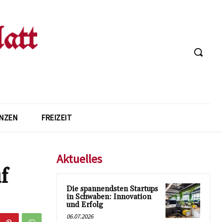
ANZEN
FREIZEIT
Aktuelles
f
Die spannendsten Startups
in Schwaben: Innovation
und Erfolg
06.07.2026