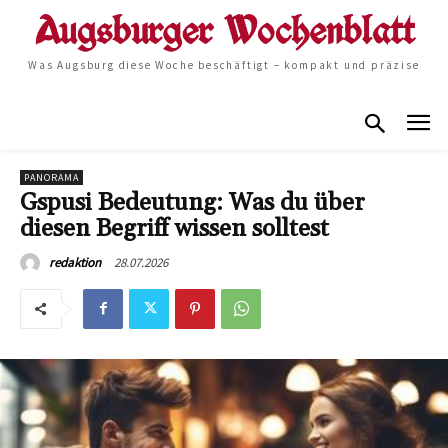
Was Augsburg diese Woche beschäftigt – kompakt und präzise
PANORAMA
Gspusi Bedeutung: Was du über
diesen Begriff wissen solltest
28.07.2026
redaktion