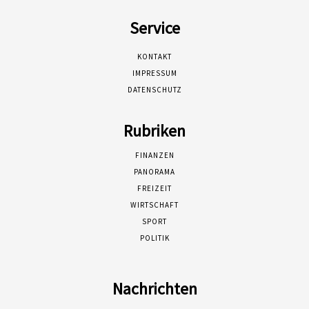
Service
KONTAKT
IMPRESSUM
DATENSCHUTZ
Rubriken
FINANZEN
PANORAMA
FREIZEIT
WIRTSCHAFT
SPORT
POLITIK
Nachrichten