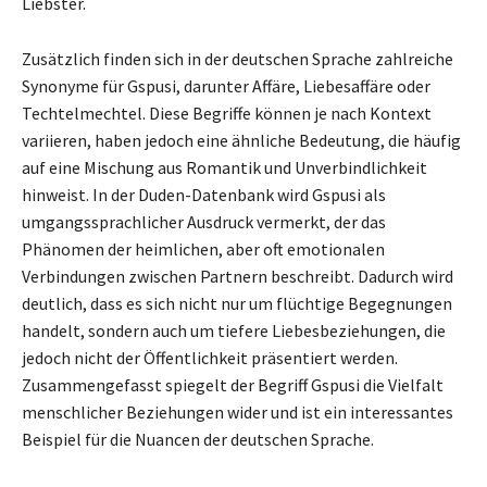
Liebster.
Zusätzlich finden sich in der deutschen Sprache zahlreiche
Synonyme für Gspusi, darunter Affäre, Liebesaffäre oder
Techtelmechtel. Diese Begriffe können je nach Kontext
variieren, haben jedoch eine ähnliche Bedeutung, die häufig
auf eine Mischung aus Romantik und Unverbindlichkeit
hinweist. In der Duden-Datenbank wird Gspusi als
umgangssprachlicher Ausdruck vermerkt, der das
Phänomen der heimlichen, aber oft emotionalen
Verbindungen zwischen Partnern beschreibt. Dadurch wird
deutlich, dass es sich nicht nur um flüchtige Begegnungen
handelt, sondern auch um tiefere Liebesbeziehungen, die
jedoch nicht der Öffentlichkeit präsentiert werden.
Zusammengefasst spiegelt der Begriff Gspusi die Vielfalt
menschlicher Beziehungen wider und ist ein interessantes
Beispiel für die Nuancen der deutschen Sprache.