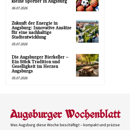
kleine Sportler in Augsburg
06.07.2026
Zukunft der Energie in
Augsburg: Innovative Ansätze
für eine nachhaltige
Stadtentwicklung
05.07.2026
Die Augsburger Bierkeller –
Ein Stück Tradition und
Geselligkeit im Herzen
Augsburgs
05.07.2026
Was Augsburg diese Woche beschäftigt – kompakt und präzise