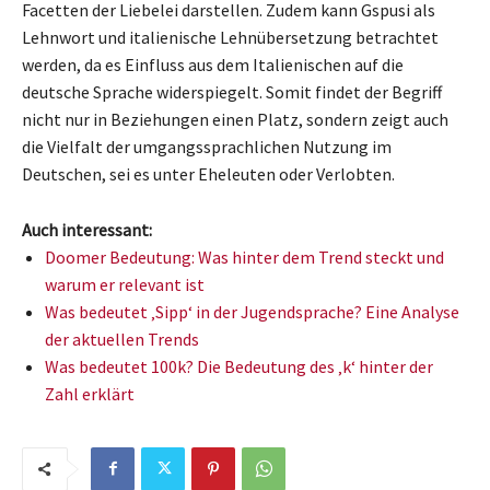
Facetten der Liebelei darstellen. Zudem kann Gspusi als
Lehnwort und italienische Lehnübersetzung betrachtet
werden, da es Einfluss aus dem Italienischen auf die
deutsche Sprache widerspiegelt. Somit findet der Begriff
nicht nur in Beziehungen einen Platz, sondern zeigt auch
die Vielfalt der umgangssprachlichen Nutzung im
Deutschen, sei es unter Eheleuten oder Verlobten.
Auch interessant:
Doomer Bedeutung: Was hinter dem Trend steckt und
warum er relevant ist
Was bedeutet ‚Sipp‘ in der Jugendsprache? Eine Analyse
der aktuellen Trends
Was bedeutet 100k? Die Bedeutung des ‚k‘ hinter der
Zahl erklärt