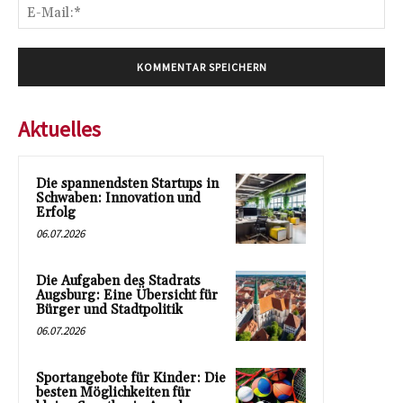
E-
Mai
Aktuelles
Die spannendsten Startups in
Schwaben: Innovation und
Erfolg
06.07.2026
Die Aufgaben des Stadrats
Augsburg: Eine Übersicht für
Bürger und Stadtpolitik
06.07.2026
Sportangebote für Kinder: Die
besten Möglichkeiten für