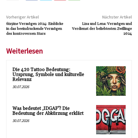
Vorheriger Artikel
Nächster Artikel
6ix9ine Vermögen 2024: Einblicke
Lisa und Lena: Vermögen und
in das beeindruckende Vermögen
Verdienst der beliebtesten Zwillinge
des kontroversen Stars
2024
Weiterlesen
Die 420 Tattoo Bedeutung:
Ursprung, Symbole und kulturelle
Relevanz
30.07.2026
Was bedeutet ‚IDGAF‘? Die
Bedeutung der Abkürzung erklärt
30.07.2026