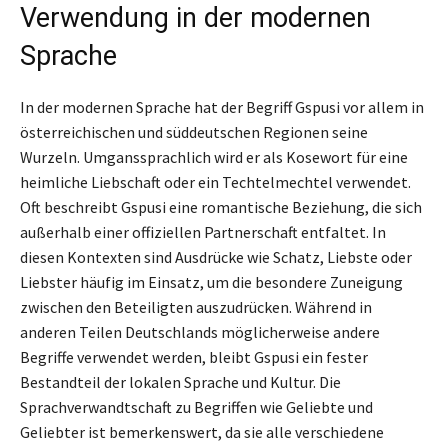
Verwendung in der modernen
Sprache
In der modernen Sprache hat der Begriff Gspusi vor allem in
österreichischen und süddeutschen Regionen seine
Wurzeln. Umganssprachlich wird er als Kosewort für eine
heimliche Liebschaft oder ein Techtelmechtel verwendet.
Oft beschreibt Gspusi eine romantische Beziehung, die sich
außerhalb einer offiziellen Partnerschaft entfaltet. In
diesen Kontexten sind Ausdrücke wie Schatz, Liebste oder
Liebster häufig im Einsatz, um die besondere Zuneigung
zwischen den Beteiligten auszudrücken. Während in
anderen Teilen Deutschlands möglicherweise andere
Begriffe verwendet werden, bleibt Gspusi ein fester
Bestandteil der lokalen Sprache und Kultur. Die
Sprachverwandtschaft zu Begriffen wie Geliebte und
Geliebter ist bemerkenswert, da sie alle verschiedene