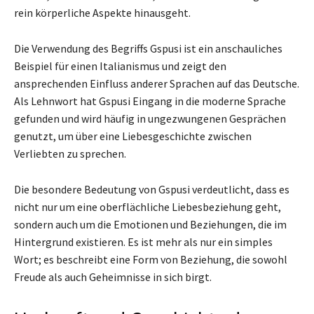
rein körperliche Aspekte hinausgeht.
Die Verwendung des Begriffs Gspusi ist ein anschauliches
Beispiel für einen Italianismus und zeigt den
ansprechenden Einfluss anderer Sprachen auf das Deutsche.
Als Lehnwort hat Gspusi Eingang in die moderne Sprache
gefunden und wird häufig in ungezwungenen Gesprächen
genutzt, um über eine Liebesgeschichte zwischen
Verliebten zu sprechen.
Die besondere Bedeutung von Gspusi verdeutlicht, dass es
nicht nur um eine oberflächliche Liebesbeziehung geht,
sondern auch um die Emotionen und Beziehungen, die im
Hintergrund existieren. Es ist mehr als nur ein simples
Wort; es beschreibt eine Form von Beziehung, die sowohl
Freude als auch Geheimnisse in sich birgt.