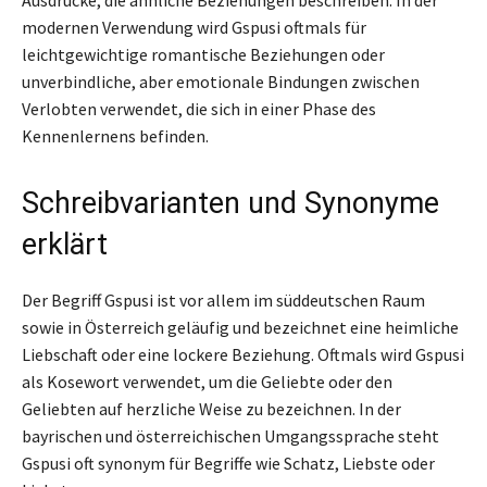
modernen Verwendung wird Gspusi oftmals für
leichtgewichtige romantische Beziehungen oder
unverbindliche, aber emotionale Bindungen zwischen
Verlobten verwendet, die sich in einer Phase des
Kennenlernens befinden.
Schreibvarianten und Synonyme
erklärt
Der Begriff Gspusi ist vor allem im süddeutschen Raum
sowie in Österreich geläufig und bezeichnet eine heimliche
Liebschaft oder eine lockere Beziehung. Oftmals wird Gspusi
als Kosewort verwendet, um die Geliebte oder den
Geliebten auf herzliche Weise zu bezeichnen. In der
bayrischen und österreichischen Umgangssprache steht
Gspusi oft synonym für Begriffe wie Schatz, Liebste oder