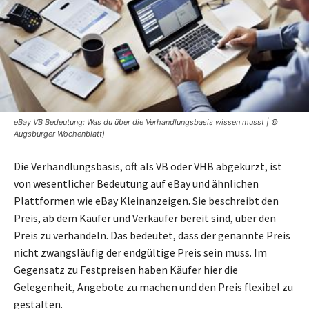
eBay VB Bedeutung: Was du über die Verhandlungsbasis wissen musst | ©
Augsburger Wochenblatt)
Die Verhandlungsbasis, oft als VB oder VHB abgekürzt, ist
von wesentlicher Bedeutung auf eBay und ähnlichen
Plattformen wie eBay Kleinanzeigen. Sie beschreibt den
Preis, ab dem Käufer und Verkäufer bereit sind, über den
Preis zu verhandeln. Das bedeutet, dass der genannte Preis
nicht zwangsläufig der endgültige Preis sein muss. Im
Gegensatz zu Festpreisen haben Käufer hier die
Gelegenheit, Angebote zu machen und den Preis flexibel zu
gestalten.