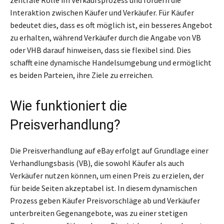
Interaktion zwischen Käufer und Verkäufer. Für Käufer
bedeutet dies, dass es oft möglich ist, ein besseres Angebot
zu erhalten, während Verkäufer durch die Angabe von VB
oder VHB darauf hinweisen, dass sie flexibel sind. Dies
schafft eine dynamische Handelsumgebung und ermöglicht
es beiden Parteien, ihre Ziele zu erreichen.
Wie funktioniert die
Preisverhandlung?
Die Preisverhandlung auf eBay erfolgt auf Grundlage einer
Verhandlungsbasis (VB), die sowohl Käufer als auch
Verkäufer nutzen können, um einen Preis zu erzielen, der
für beide Seiten akzeptabel ist. In diesem dynamischen
Prozess geben Käufer Preisvorschläge ab und Verkäufer
unterbreiten Gegenangebote, was zu einer stetigen