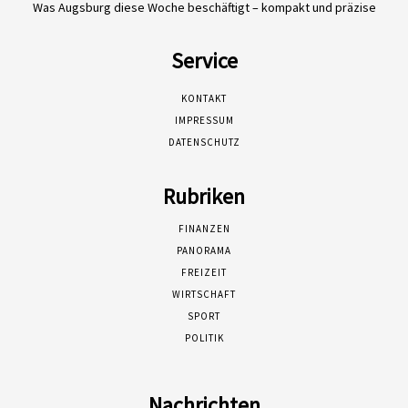
Was Augsburg diese Woche beschäftigt – kompakt und präzise
Service
KONTAKT
IMPRESSUM
DATENSCHUTZ
Rubriken
FINANZEN
PANORAMA
FREIZEIT
WIRTSCHAFT
SPORT
POLITIK
Nachrichten