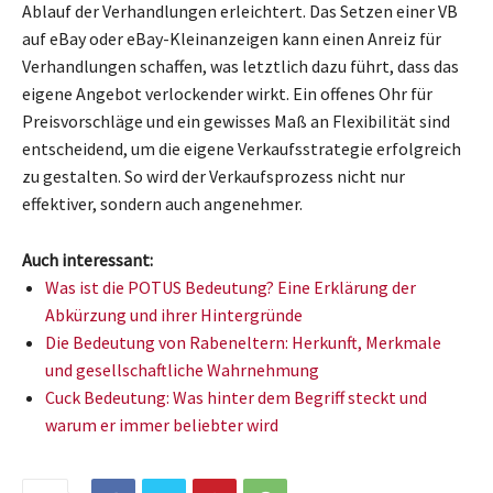
Ablauf der Verhandlungen erleichtert. Das Setzen einer VB
auf eBay oder eBay-Kleinanzeigen kann einen Anreiz für
Verhandlungen schaffen, was letztlich dazu führt, dass das
eigene Angebot verlockender wirkt. Ein offenes Ohr für
Preisvorschläge und ein gewisses Maß an Flexibilität sind
entscheidend, um die eigene Verkaufsstrategie erfolgreich
zu gestalten. So wird der Verkaufsprozess nicht nur
effektiver, sondern auch angenehmer.
Auch interessant:
Was ist die POTUS Bedeutung? Eine Erklärung der
Abkürzung und ihrer Hintergründe
Die Bedeutung von Rabeneltern: Herkunft, Merkmale
und gesellschaftliche Wahrnehmung
Cuck Bedeutung: Was hinter dem Begriff steckt und
warum er immer beliebter wird