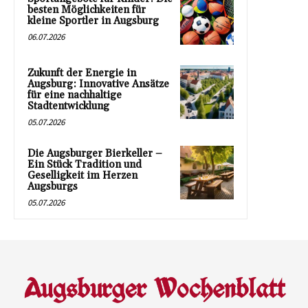
besten Möglichkeiten für
kleine Sportler in Augsburg
06.07.2026
Zukunft der Energie in
Augsburg: Innovative Ansätze
für eine nachhaltige
Stadtentwicklung
05.07.2026
Die Augsburger Bierkeller –
Ein Stück Tradition und
Geselligkeit im Herzen
Augsburgs
05.07.2026