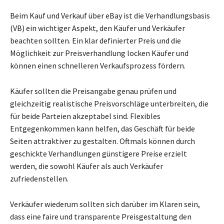
Beim Kauf und Verkauf über eBay ist die Verhandlungsbasis
(VB) ein wichtiger Aspekt, den Käufer und Verkäufer
beachten sollten. Ein klar definierter Preis und die
Möglichkeit zur Preisverhandlung locken Käufer und
können einen schnelleren Verkaufsprozess fördern.
Käufer sollten die Preisangabe genau prüfen und
gleichzeitig realistische Preisvorschläge unterbreiten, die
für beide Parteien akzeptabel sind. Flexibles
Entgegenkommen kann helfen, das Geschäft für beide
Seiten attraktiver zu gestalten. Oftmals können durch
geschickte Verhandlungen günstigere Preise erzielt
werden, die sowohl Käufer als auch Verkäufer
zufriedenstellen.
Verkäufer wiederum sollten sich darüber im Klaren sein,
dass eine faire und transparente Preisgestaltung den