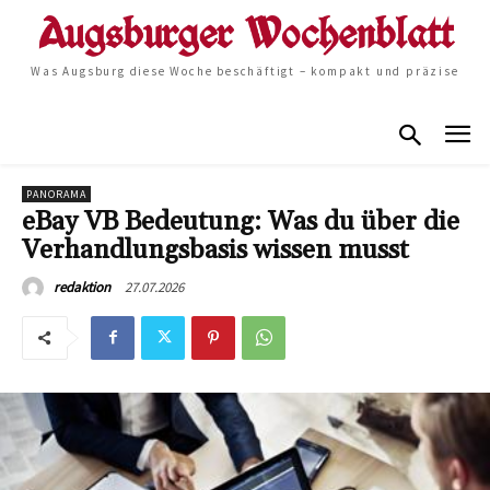
Was Augsburg diese Woche beschäftigt – kompakt und präzise
PANORAMA
eBay VB Bedeutung: Was du über die
Verhandlungsbasis wissen musst
27.07.2026
redaktion