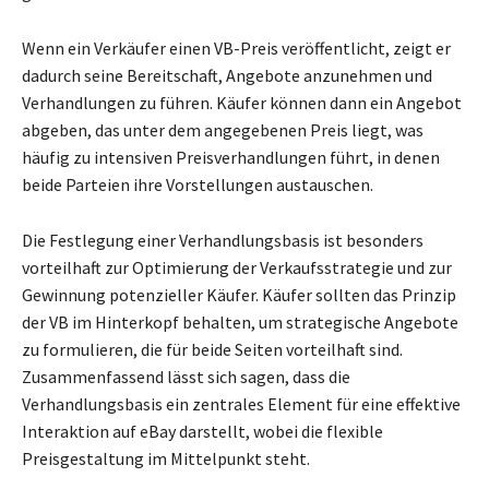
Wenn ein Verkäufer einen VB-Preis veröffentlicht, zeigt er
dadurch seine Bereitschaft, Angebote anzunehmen und
Verhandlungen zu führen. Käufer können dann ein Angebot
abgeben, das unter dem angegebenen Preis liegt, was
häufig zu intensiven Preisverhandlungen führt, in denen
beide Parteien ihre Vorstellungen austauschen.
Die Festlegung einer Verhandlungsbasis ist besonders
vorteilhaft zur Optimierung der Verkaufsstrategie und zur
Gewinnung potenzieller Käufer. Käufer sollten das Prinzip
der VB im Hinterkopf behalten, um strategische Angebote
zu formulieren, die für beide Seiten vorteilhaft sind.
Zusammenfassend lässt sich sagen, dass die
Verhandlungsbasis ein zentrales Element für eine effektive
Interaktion auf eBay darstellt, wobei die flexible
Preisgestaltung im Mittelpunkt steht.