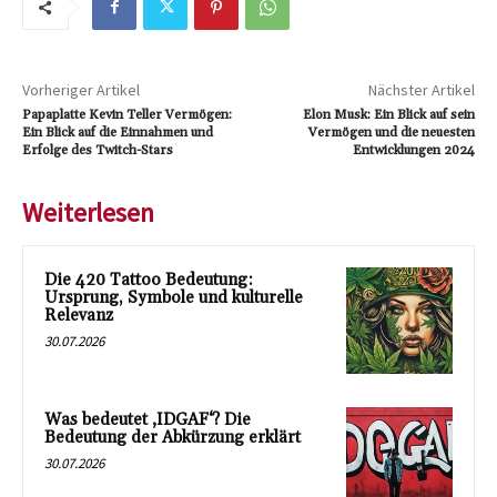
Vorheriger Artikel
Nächster Artikel
Papaplatte Kevin Teller Vermögen:
Elon Musk: Ein Blick auf sein
Ein Blick auf die Einnahmen und
Vermögen und die neuesten
Erfolge des Twitch-Stars
Entwicklungen 2024
Weiterlesen
Die 420 Tattoo Bedeutung:
Ursprung, Symbole und kulturelle
Relevanz
30.07.2026
Was bedeutet ‚IDGAF‘? Die
Bedeutung der Abkürzung erklärt
30.07.2026