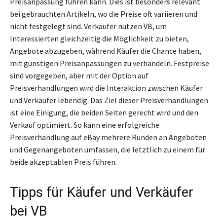
Preisanpassung führen kann. Dies ist besonders relevant
bei gebrauchten Artikeln, wo die Preise oft variieren und
nicht festgelegt sind. Verkäufer nutzen VB, um
Interessierten gleichzeitig die Möglichkeit zu bieten,
Angebote abzugeben, während Käufer die Chance haben,
mit günstigen Preisanpassungen zu verhandeln. Festpreise
sind vorgegeben, aber mit der Option auf
Preisverhandlungen wird die Interaktion zwischen Käufer
und Verkäufer lebendig. Das Ziel dieser Preisverhandlungen
ist eine Einigung, die beiden Seiten gerecht wird und den
Verkauf optimiert. So kann eine erfolgreiche
Preisverhandlung auf eBay mehrere Runden an Angeboten
und Gegenangeboten umfassen, die letztlich zu einem für
beide akzeptablen Preis führen.
Tipps für Käufer und Verkäufer
bei VB