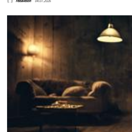
redaktion
04.07.2026