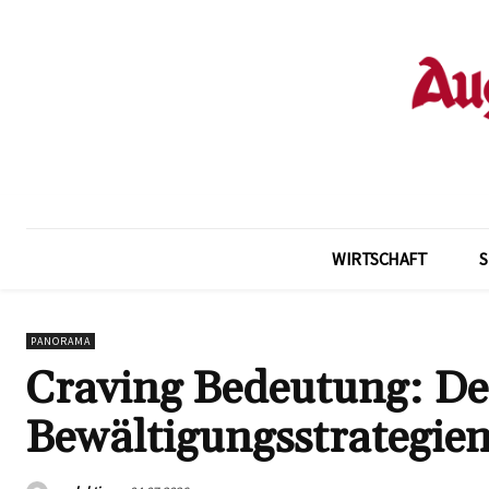
WIRTSCHAFT
PANORAMA
Craving Bedeutung: De
Bewältigungsstrategie