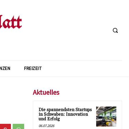
ANZEN
FREIZEIT
Aktuelles
Die spannendsten Startups
in Schwaben: Innovation
und Erfolg
06.07.2026