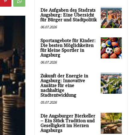
Die Aufgaben des Stadrats
Augsburg: Eine Übersicht
für Bürger und Stadtpolitik
06.07.2026
Sportangebote für Kinder:
Die besten Möglichkeiten
für kleine Sportler in
Augsburg
06.07.2026
Zukunft der Energie in
Augsburg: Innovative
Ansätze für eine
nachhaltige
Stadtentwicklung
05.07.2026
Die Augsburger Bierkeller
– Ein Stück Tradition und
Geselligkeit im Herzen
Augsburgs