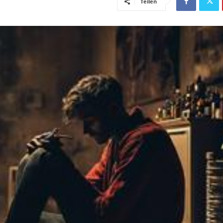
Teilen