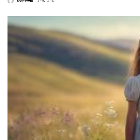
redaktion
31.07.2026