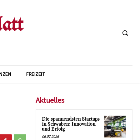
ANZEN
FREIZEIT
Aktuelles
Die spannendsten Startups
in Schwaben: Innovation
und Erfolg
06.07.2026