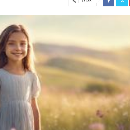
Teilen