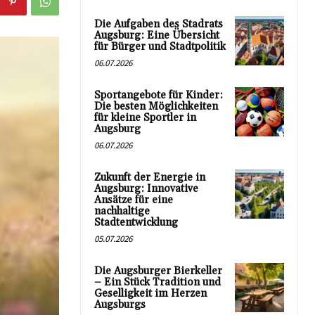
Die Aufgaben des Stadrats
Augsburg: Eine Übersicht
für Bürger und Stadtpolitik
06.07.2026
Sportangebote für Kinder:
Die besten Möglichkeiten
für kleine Sportler in
Augsburg
06.07.2026
Zukunft der Energie in
Augsburg: Innovative
Ansätze für eine
nachhaltige
Stadtentwicklung
05.07.2026
Die Augsburger Bierkeller
– Ein Stück Tradition und
Geselligkeit im Herzen
Augsburgs