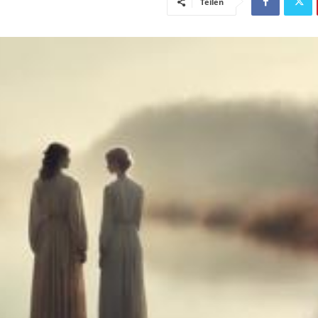
Teilen