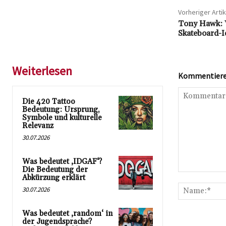
Vorheriger Artik
Tony Hawk: 
Skateboard-I
Weiterlesen
Kommentieren
Die 420 Tattoo
Bedeutung: Ursprung,
Symbole und kulturelle
Relevanz
30.07.2026
Was bedeutet ‚IDGAF‘?
Die Bedeutung der
Kommentar:
Abkürzung erklärt
30.07.2026
Was bedeutet ‚random‘ in
der Jugendsprache?