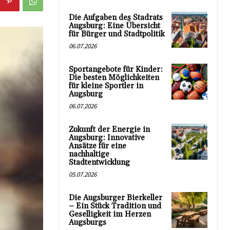
Die Aufgaben des Stadrats
Augsburg: Eine Übersicht
für Bürger und Stadtpolitik
06.07.2026
Sportangebote für Kinder:
Die besten Möglichkeiten
für kleine Sportler in
Augsburg
06.07.2026
Zukunft der Energie in
Augsburg: Innovative
Ansätze für eine
nachhaltige
Stadtentwicklung
05.07.2026
Die Augsburger Bierkeller
– Ein Stück Tradition und
Geselligkeit im Herzen
Augsburgs