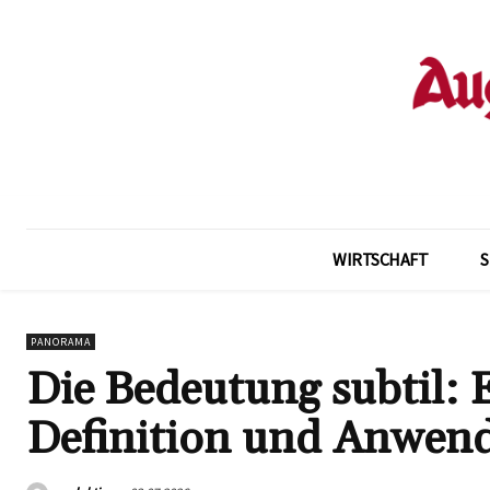
WIRTSCHAFT
PANORAMA
Die Bedeutung subtil: 
Definition und Anwen