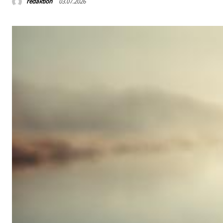
redaktion
03.07.2026