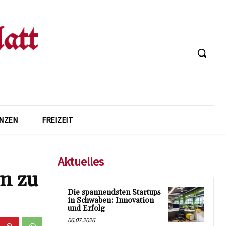
ANZEN
FREIZEIT
Aktuelles
en zu
Die spannendsten Startups
in Schwaben: Innovation
und Erfolg
06.07.2026