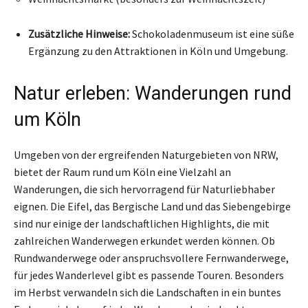
Zusätzliche Hinweise:
Schokoladenmuseum ist eine süße
Ergänzung zu den Attraktionen in Köln und Umgebung.
Natur erleben: Wanderungen rund
um Köln
Umgeben von der ergreifenden Naturgebieten von NRW,
bietet der Raum rund um Köln eine Vielzahl an
Wanderungen, die sich hervorragend für Naturliebhaber
eignen. Die Eifel, das Bergische Land und das Siebengebirge
sind nur einige der landschaftlichen Highlights, die mit
zahlreichen Wanderwegen erkundet werden können. Ob
Rundwanderwege oder anspruchsvollere Fernwanderwege,
für jedes Wanderlevel gibt es passende Touren. Besonders
im Herbst verwandeln sich die Landschaften in ein buntes