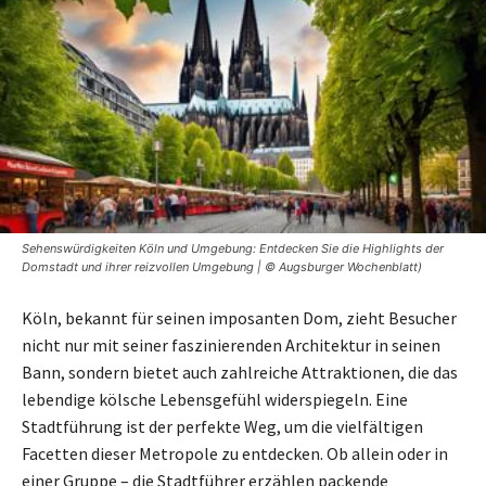
Sehenswürdigkeiten Köln und Umgebung: Entdecken Sie die Highlights der
Domstadt und ihrer reizvollen Umgebung | © Augsburger Wochenblatt)
Köln, bekannt für seinen imposanten Dom, zieht Besucher
nicht nur mit seiner faszinierenden Architektur in seinen
Bann, sondern bietet auch zahlreiche Attraktionen, die das
lebendige kölsche Lebensgefühl widerspiegeln. Eine
Stadtführung ist der perfekte Weg, um die vielfältigen
Facetten dieser Metropole zu entdecken. Ob allein oder in
einer Gruppe – die Stadtführer erzählen packende