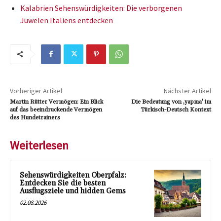
Kalabrien Sehenswürdigkeiten: Die verborgenen
Juwelen Italiens entdecken
Vorheriger Artikel
Nächster Artikel
Martin Rütter Vermögen: Ein Blick
Die Bedeutung von ‚yapma‘ im
auf das beeindruckende Vermögen
Türkisch-Deutsch Kontext
des Hundetrainers
Weiterlesen
Sehenswürdigkeiten Oberpfalz:
Entdecken Sie die besten
Ausflugsziele und hidden Gems
02.08.2026