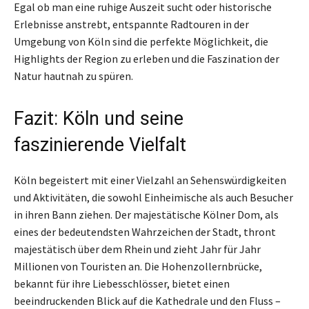
Egal ob man eine ruhige Auszeit sucht oder historische
Erlebnisse anstrebt, entspannte Radtouren in der
Umgebung von Köln sind die perfekte Möglichkeit, die
Highlights der Region zu erleben und die Faszination der
Natur hautnah zu spüren.
Fazit: Köln und seine
faszinierende Vielfalt
Köln begeistert mit einer Vielzahl an Sehenswürdigkeiten
und Aktivitäten, die sowohl Einheimische als auch Besucher
in ihren Bann ziehen. Der majestätische Kölner Dom, als
eines der bedeutendsten Wahrzeichen der Stadt, thront
majestätisch über dem Rhein und zieht Jahr für Jahr
Millionen von Touristen an. Die Hohenzollernbrücke,
bekannt für ihre Liebesschlösser, bietet einen
beeindruckenden Blick auf die Kathedrale und den Fluss –