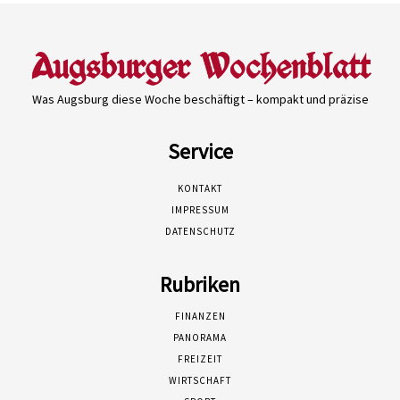
Was Augsburg diese Woche beschäftigt – kompakt und präzise
Service
KONTAKT
IMPRESSUM
DATENSCHUTZ
Rubriken
FINANZEN
PANORAMA
FREIZEIT
WIRTSCHAFT