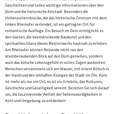
Geschichten und teilen wichtige Informationen über den
Dom und die historische Altstadt. Besonders die
Hohenzollernbrücke, die das historische Zentrum mit dem
linken Rheinufer verbindet, ist ein gefragter Ort für
romantische Ausflüge. Ein Besuch im Dom ermöglicht es
den Gästen, die beeindruckende Baukunst und den
spirituellen Glanz dieses Meisterwerks hautnah zu erleben.
Am Rheinufer können Reisende nicht nur den
atemberaubenden Blick auf den Dom genießen, sondern
auch das kölsche Lebensgefühl in vollen Zügen auskosten:
Menschen versammeln sich am Wasser, mit einem Kölsch in
der Hand und den lebhaften Klängen der Stadt im Ohr. Köln
ist mehr als nur ein Ort; es ist ein Erlebnis, das Kulturen,
Geschichte und Geselligkeit vereint. Bereiten Sie sich darauf
vor, die faszinierende Vielfalt der Sehenswürdigkeiten in
Köln und Umgebung zu entdecken!