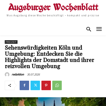
Was Augsburg diese Woche beschäftigt – kompakt und präzise
FREIZEIT
Sehenswürdigkeiten Köln und
Umgebung: Entdecken Sie die
Highlights der Domstadt und ihrer
reizvollen Umgebung
30.07.2026
redaktion