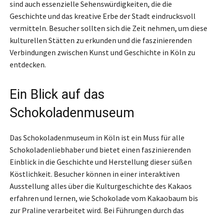
sind auch essenzielle Sehenswürdigkeiten, die die
Geschichte und das kreative Erbe der Stadt eindrucksvoll
vermitteln. Besucher sollten sich die Zeit nehmen, um diese
kulturellen Stätten zu erkunden und die faszinierenden
Verbindungen zwischen Kunst und Geschichte in Köln zu
entdecken.
Ein Blick auf das
Schokoladenmuseum
Das Schokoladenmuseum in Köln ist ein Muss für alle
Schokoladenliebhaber und bietet einen faszinierenden
Einblick in die Geschichte und Herstellung dieser süßen
Köstlichkeit. Besucher können in einer interaktiven
Ausstellung alles über die Kulturgeschichte des Kakaos
erfahren und lernen, wie Schokolade vom Kakaobaum bis
zur Praline verarbeitet wird. Bei Führungen durch das