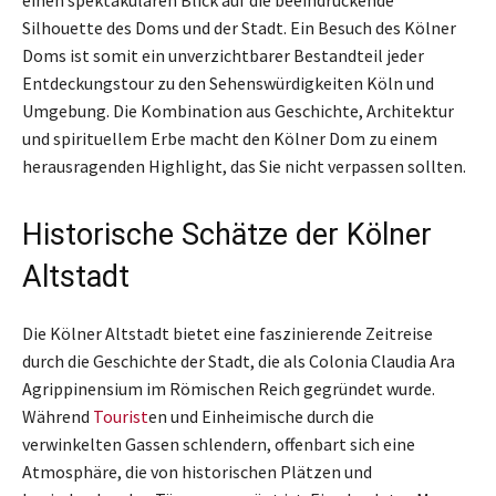
Silhouette des Doms und der Stadt. Ein Besuch des Kölner
Doms ist somit ein unverzichtbarer Bestandteil jeder
Entdeckungstour zu den Sehenswürdigkeiten Köln und
Umgebung. Die Kombination aus Geschichte, Architektur
und spirituellem Erbe macht den Kölner Dom zu einem
herausragenden Highlight, das Sie nicht verpassen sollten.
Historische Schätze der Kölner
Altstadt
Die Kölner Altstadt bietet eine faszinierende Zeitreise
durch die Geschichte der Stadt, die als Colonia Claudia Ara
Agrippinensium im Römischen Reich gegründet wurde.
Während
Tourist
en und Einheimische durch die
verwinkelten Gassen schlendern, offenbart sich eine
Atmosphäre, die von historischen Plätzen und