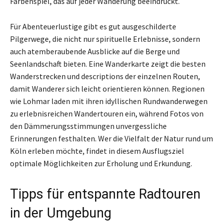
Farbenspiel, das auf jeder Wanderung beeindruckt.
Für Abenteuerlustige gibt es gut ausgeschilderte
Pilgerwege, die nicht nur spirituelle Erlebnisse, sondern
auch atemberaubende Ausblicke auf die Berge und
Seenlandschaft bieten. Eine Wanderkarte zeigt die besten
Wanderstrecken und descriptions der einzelnen Routen,
damit Wanderer sich leicht orientieren können. Regionen
wie Lohmar laden mit ihren idyllischen Rundwanderwegen
zu erlebnisreichen Wandertouren ein, während Fotos von
den Dämmerungsstimmungen unvergessliche
Erinnerungen festhalten. Wer die Vielfalt der Natur rund um
Köln erleben möchte, findet in diesem Ausflugsziel
optimale Möglichkeiten zur Erholung und Erkundung.
Tipps für entspannte Radtouren
in der Umgebung