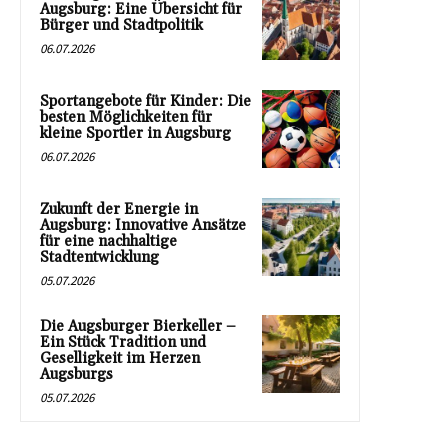
Augsburg: Eine Übersicht für
Bürger und Stadtpolitik
06.07.2026
Sportangebote für Kinder: Die
besten Möglichkeiten für
kleine Sportler in Augsburg
06.07.2026
Zukunft der Energie in
Augsburg: Innovative Ansätze
für eine nachhaltige
Stadtentwicklung
05.07.2026
Die Augsburger Bierkeller –
Ein Stück Tradition und
Geselligkeit im Herzen
Augsburgs
05.07.2026