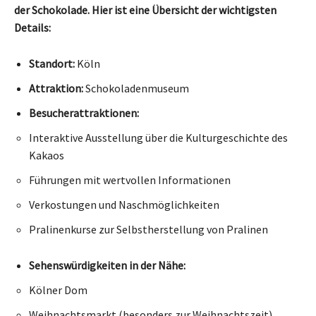
der Schokolade. Hier ist eine Übersicht der wichtigsten
Details:
Standort:
Köln
Attraktion:
Schokoladenmuseum
Besucherattraktionen:
Interaktive Ausstellung über die Kulturgeschichte des
Kakaos
Führungen mit wertvollen Informationen
Verkostungen und Naschmöglichkeiten
Pralinenkurse zur Selbstherstellung von Pralinen
Sehenswürdigkeiten in der Nähe:
Kölner Dom
Weihnachtsmarkt (besonders zur Weihnachtszeit)