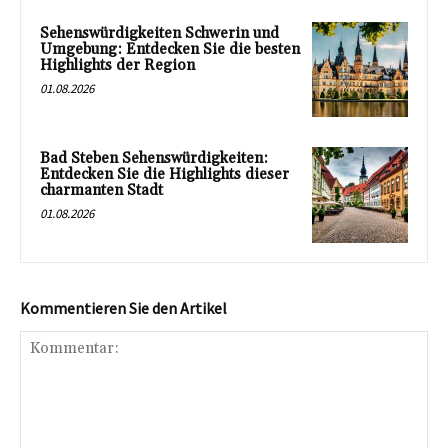
Sehenswürdigkeiten Schwerin und
Umgebung: Entdecken Sie die besten
Highlights der Region
01.08.2026
Bad Steben Sehenswürdigkeiten:
Entdecken Sie die Highlights dieser
charmanten Stadt
01.08.2026
Kommentieren Sie den Artikel