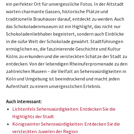
ein perfekter Ort für unvergessliche Fotos. In der Altstadt
warten charmante Gassen, historische Plätze und
traditionelle Brauhäuser darauf, entdeckt zu werden. Auch
das Schokoladenmuseum ist ein Highlight, das nicht nur
Schokoladenliebhaber begeistert, sondern auch Einblicke
in die süße Welt der Schokolade gewährt. Stadtführungen
ermöglichen es, die faszinierende Geschichte und Kultur
Kölns zu erkunden und die versteckten Schätze der Stadt zu
entdecken. Von der lebendigen Rheinuferpromenade zu den
zahlreichen Museen – die Vielfalt an Sehenswürdigkeiten in
Köln und Umgebung ist beeindruckend und macht jeden
Aufenthalt zu einem unvergesslichen Erlebnis.
Auch interessant:
Lichtenfels Sehenswürdigkeiten: Entdecken Sie die
Highlights der Stadt
Königswinter Sehenswürdigkeiten: Entdecken Sie die
versteckten Juwelen der Region