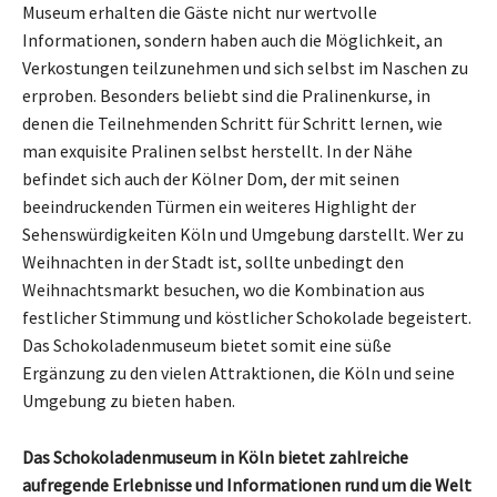
Museum erhalten die Gäste nicht nur wertvolle
Informationen, sondern haben auch die Möglichkeit, an
Verkostungen teilzunehmen und sich selbst im Naschen zu
erproben. Besonders beliebt sind die Pralinenkurse, in
denen die Teilnehmenden Schritt für Schritt lernen, wie
man exquisite Pralinen selbst herstellt. In der Nähe
befindet sich auch der Kölner Dom, der mit seinen
beeindruckenden Türmen ein weiteres Highlight der
Sehenswürdigkeiten Köln und Umgebung darstellt. Wer zu
Weihnachten in der Stadt ist, sollte unbedingt den
Weihnachtsmarkt besuchen, wo die Kombination aus
festlicher Stimmung und köstlicher Schokolade begeistert.
Das Schokoladenmuseum bietet somit eine süße
Ergänzung zu den vielen Attraktionen, die Köln und seine
Umgebung zu bieten haben.
Das Schokoladenmuseum in Köln bietet zahlreiche
aufregende Erlebnisse und Informationen rund um die Welt