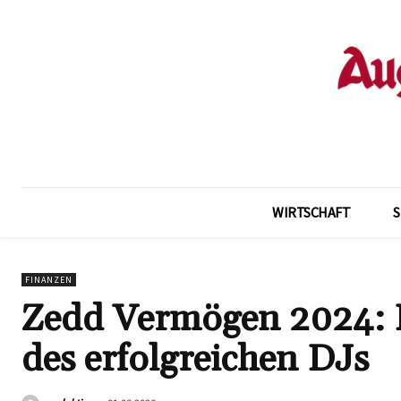
WIRTSCHAFT
FINANZEN
Zedd Vermögen 2024: E
des erfolgreichen DJs