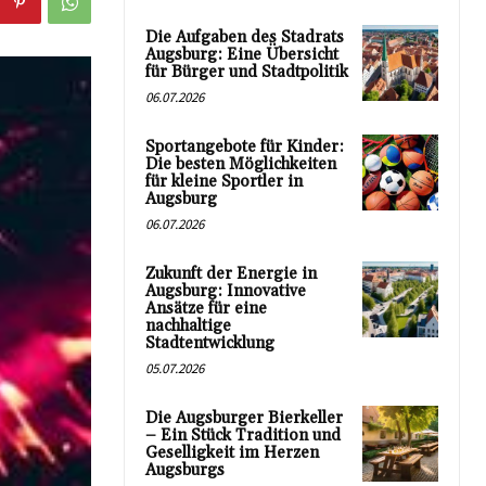
Die Aufgaben des Stadrats
Augsburg: Eine Übersicht
für Bürger und Stadtpolitik
06.07.2026
Sportangebote für Kinder:
Die besten Möglichkeiten
für kleine Sportler in
Augsburg
06.07.2026
Zukunft der Energie in
Augsburg: Innovative
Ansätze für eine
nachhaltige
Stadtentwicklung
05.07.2026
Die Augsburger Bierkeller
– Ein Stück Tradition und
Geselligkeit im Herzen
Augsburgs