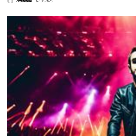
redaktion
01.08.2026