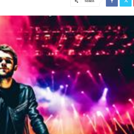
Teilen