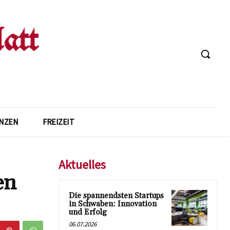
ANZEN
FREIZEIT
Aktuelles
en
Die spannendsten Startups
in Schwaben: Innovation
und Erfolg
06.07.2026