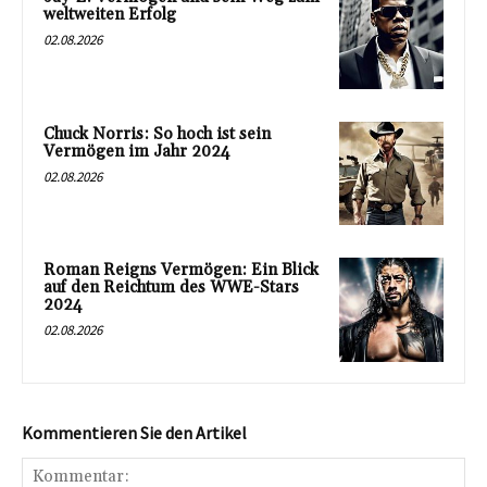
weltweiten Erfolg
02.08.2026
Chuck Norris: So hoch ist sein
Vermögen im Jahr 2024
02.08.2026
Roman Reigns Vermögen: Ein Blick
auf den Reichtum des WWE-Stars
2024
02.08.2026
Kommentieren Sie den Artikel