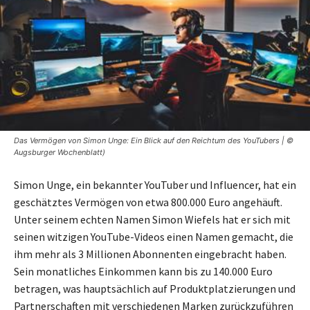
Das Vermögen von Simon Unge: Ein Blick auf den Reichtum des YouTubers | ©
Augsburger Wochenblatt)
Simon Unge, ein bekannter YouTuber und Influencer, hat ein
geschätztes Vermögen von etwa 800.000 Euro angehäuft.
Unter seinem echten Namen Simon Wiefels hat er sich mit
seinen witzigen YouTube-Videos einen Namen gemacht, die
ihm mehr als 3 Millionen Abonnenten eingebracht haben.
Sein monatliches Einkommen kann bis zu 140.000 Euro
betragen, was hauptsächlich auf Produktplatzierungen und
Partnerschaften mit verschiedenen Marken zurückzuführen