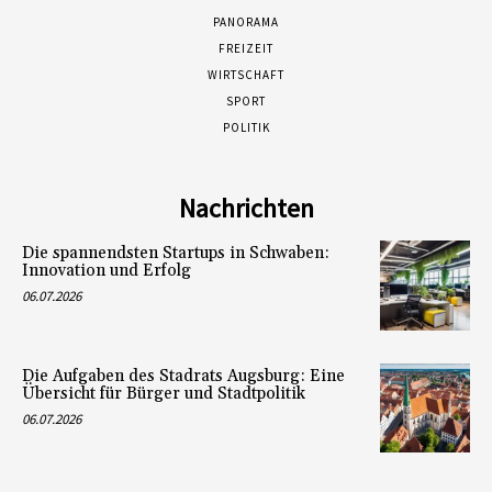
PANORAMA
FREIZEIT
WIRTSCHAFT
SPORT
POLITIK
Nachrichten
Die spannendsten Startups in Schwaben:
Innovation und Erfolg
06.07.2026
Die Aufgaben des Stadrats Augsburg: Eine
Übersicht für Bürger und Stadtpolitik
06.07.2026