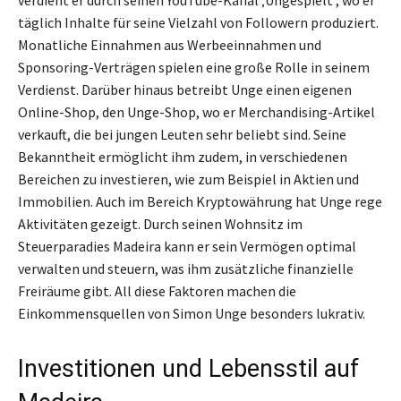
täglich Inhalte für seine Vielzahl von Followern produziert.
Monatliche Einnahmen aus Werbeeinnahmen und
Sponsoring-Verträgen spielen eine große Rolle in seinem
Verdienst. Darüber hinaus betreibt Unge einen eigenen
Online-Shop, den Unge-Shop, wo er Merchandising-Artikel
verkauft, die bei jungen Leuten sehr beliebt sind. Seine
Bekanntheit ermöglicht ihm zudem, in verschiedenen
Bereichen zu investieren, wie zum Beispiel in Aktien und
Immobilien. Auch im Bereich Kryptowährung hat Unge rege
Aktivitäten gezeigt. Durch seinen Wohnsitz im
Steuerparadies Madeira kann er sein Vermögen optimal
verwalten und steuern, was ihm zusätzliche finanzielle
Freiräume gibt. All diese Faktoren machen die
Einkommensquellen von Simon Unge besonders lukrativ.
Investitionen und Lebensstil auf