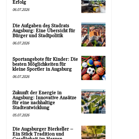
Erfolg
06.07.2026
Die Aufgaben des Stadrats
Augsburg: Eine Übersicht für
Bürger und Stadtpolitik
06.07.2026
Sportangebote für Kinder: Die
besten Möglichkeiten für
kleine Sportler in Augsburg
06.07.2026
Zukunft der Energie in
Augsburg: Innovative Ansätze
für eine nachhaltige
Stadtentwicklung
05.07.2026
Die Augsburger Bierkeller –
Ein Stück Tradition und