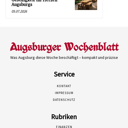
Geselligkeit im Herzen
Augsburgs
05.07.2026
Was Augsburg diese Woche beschäftigt – kompakt und präzise
Service
KONTAKT
IMPRESSUM
DATENSCHUTZ
Rubriken
FINANZEN