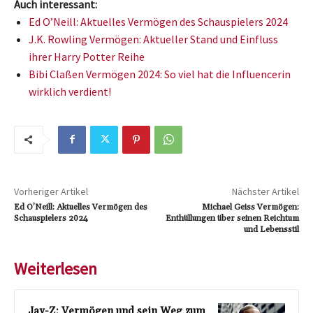
Auch interessant:
Ed O’Neill: Aktuelles Vermögen des Schauspielers 2024
J.K. Rowling Vermögen: Aktueller Stand und Einfluss
ihrer Harry Potter Reihe
Bibi Claßen Vermögen 2024: So viel hat die Influencerin
wirklich verdient!
Vorheriger Artikel
Nächster Artikel
Ed O’Neill: Aktuelles Vermögen des
Michael Geiss Vermögen:
Schauspielers 2024
Enthüllungen über seinen Reichtum
und Lebensstil
Weiterlesen
Jay-Z: Vermögen und sein Weg zum