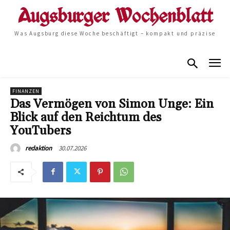
Was Augsburg diese Woche beschäftigt – kompakt und präzise
FINANZEN
Das Vermögen von Simon Unge: Ein
Blick auf den Reichtum des
YouTubers
30.07.2026
redaktion