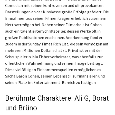
Comedian mit seinen kontroversen und oft provokanten
Darstellungen an der Kinokasse große Erfolge gefeiert. Die
Einnahmen aus seinen Filmen tragen erheblich zu seinem
Nettovermögen bei. Neben seiner Filmarbeit ist Cohen
auch ein talentierter Schriftsteller, dessen Werke oft in
großen Publikationen erscheinen. Anerkennung fand er
zudem in der Sunday Times Rich List, die sein Vermögen auf
mehreren Millionen Dollar schätzt. Privat ist er mit der
Schauspielerin Isla Fisher verheiratet, was ebenfalls zur
öffentlichen Wahrnehmung und seinem Image beiträgt.
Diese vielfältigen Einkommensquellen ermöglichen es
Sacha Baron Cohen, seinen Lebensstil zu finanzieren und
seinen Platz im Entertainment-Bereich zu festigen.
Berühmte Charaktere: Ali G, Borat
und Brüno