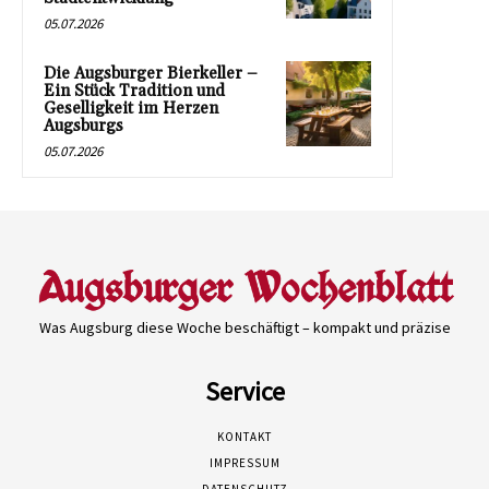
05.07.2026
Die Augsburger Bierkeller –
Ein Stück Tradition und
Geselligkeit im Herzen
Augsburgs
05.07.2026
Was Augsburg diese Woche beschäftigt – kompakt und präzise
Service
KONTAKT
IMPRESSUM