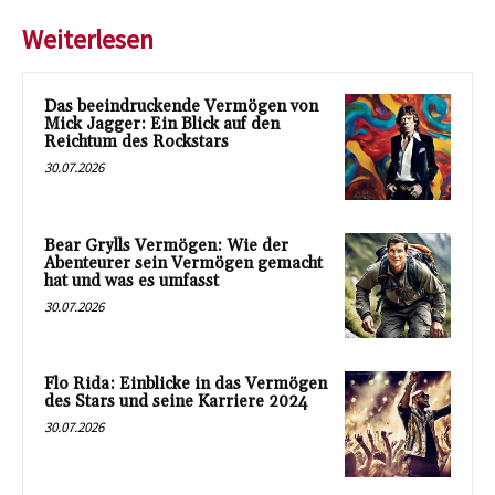
Weiterlesen
Das beeindruckende Vermögen von
Mick Jagger: Ein Blick auf den
Reichtum des Rockstars
30.07.2026
Bear Grylls Vermögen: Wie der
Abenteurer sein Vermögen gemacht
hat und was es umfasst
30.07.2026
Flo Rida: Einblicke in das Vermögen
des Stars und seine Karriere 2024
30.07.2026