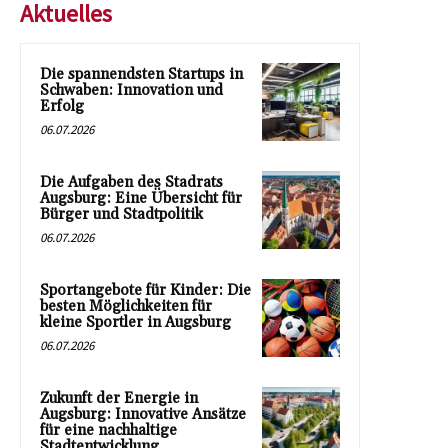
Aktuelles
Die spannendsten Startups in
Schwaben: Innovation und
Erfolg
06.07.2026
Die Aufgaben des Stadrats
Augsburg: Eine Übersicht für
Bürger und Stadtpolitik
06.07.2026
Sportangebote für Kinder: Die
besten Möglichkeiten für
kleine Sportler in Augsburg
06.07.2026
Zukunft der Energie in
Augsburg: Innovative Ansätze
für eine nachhaltige
Stadtentwicklung