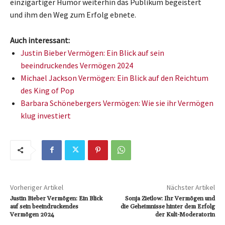
einzigartiger Humor weiterhin das Publikum begeistert
und ihm den Weg zum Erfolg ebnete.
Auch interessant:
Justin Bieber Vermögen: Ein Blick auf sein
beeindruckendes Vermögen 2024
Michael Jackson Vermögen: Ein Blick auf den Reichtum
des King of Pop
Barbara Schönebergers Vermögen: Wie sie ihr Vermögen
klug investiert
Vorheriger Artikel
Nächster Artikel
Justin Bieber Vermögen: Ein Blick
Sonja Zietlow: Ihr Vermögen und
auf sein beeindruckendes
die Geheimnisse hinter dem Erfolg
Vermögen 2024
der Kult-Moderatorin