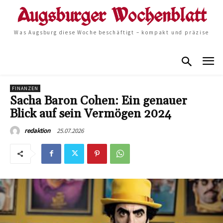
Was Augsburg diese Woche beschäftigt – kompakt und präzise
FINANZEN
Sacha Baron Cohen: Ein genauer
Blick auf sein Vermögen 2024
25.07.2026
redaktion