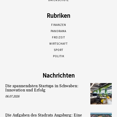
DATENSCHUTZ
Rubriken
FINANZEN
PANORAMA
FREIZEIT
WIRTSCHAFT
SPORT
POLITIK
Nachrichten
Die spannendsten Startups in Schwaben:
Innovation und Erfolg
06.07.2026
Die Aufgaben des Stadrats Augsburg: Eine