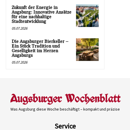
Zukunft der Energie in
Augsburg: Innovative Ansätze
für eine nachhaltige
Stadtentwicklung
05.07.2026
Die Augsburger Bierkeller –
Ein Stück Tradition und
Geselligkeit im Herzen
Augsburgs
05.07.2026
Was Augsburg diese Woche beschäftigt – kompakt und präzise
Service