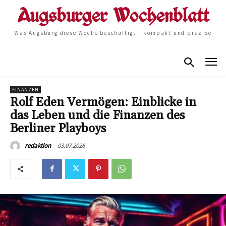
Was Augsburg diese Woche beschäftigt – kompakt und präzise
FINANZEN
Rolf Eden Vermögen: Einblicke in
das Leben und die Finanzen des
Berliner Playboys
03.07.2026
redaktion