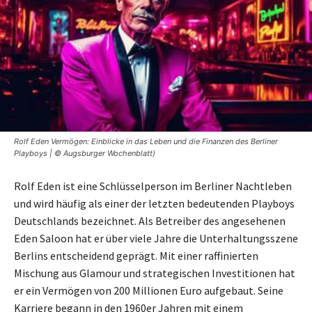
Rolf Eden Vermögen: Einblicke in das Leben und die Finanzen des Berliner
Playboys | © Augsburger Wochenblatt)
Rolf Eden ist eine Schlüsselperson im Berliner Nachtleben
und wird häufig als einer der letzten bedeutenden Playboys
Deutschlands bezeichnet. Als Betreiber des angesehenen
Eden Saloon hat er über viele Jahre die Unterhaltungsszene
Berlins entscheidend geprägt. Mit einer raffinierten
Mischung aus Glamour und strategischen Investitionen hat
er ein Vermögen von 200 Millionen Euro aufgebaut. Seine
Karriere begann in den 1960er Jahren mit einem