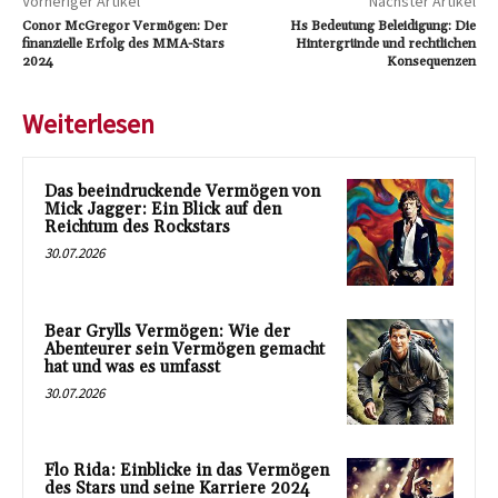
Vorheriger Artikel
Nächster Artikel
Conor McGregor Vermögen: Der
Hs Bedeutung Beleidigung: Die
finanzielle Erfolg des MMA-Stars
Hintergründe und rechtlichen
2024
Konsequenzen
Weiterlesen
Das beeindruckende Vermögen von
Mick Jagger: Ein Blick auf den
Reichtum des Rockstars
30.07.2026
Bear Grylls Vermögen: Wie der
Abenteurer sein Vermögen gemacht
hat und was es umfasst
30.07.2026
Flo Rida: Einblicke in das Vermögen
des Stars und seine Karriere 2024