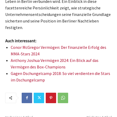
Leben in Berlin verbunden wird. Ein Einblick in diese
facettenreiche Persönlichkeit zeigt, wie strategische
Unternehmensentscheidungen seine finanzielle Grundlage
sicherten und seine Position im Berliner Nachtleben
festigten.
Auch interessant:
Conor McGregor Vermögen: Der finanzielle Erfolg des
MMA-Stars 2024
Anthony Joshua Vermögen 2024: Ein Blick auf das
Vermögen des Box-Champions
Gagen Dschungelcamp 2018: So viel verdienten die Stars
im Dschungelcamp