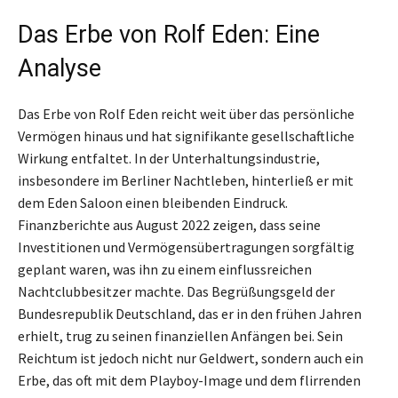
Das Erbe von Rolf Eden: Eine
Analyse
Das Erbe von Rolf Eden reicht weit über das persönliche
Vermögen hinaus und hat signifikante gesellschaftliche
Wirkung entfaltet. In der Unterhaltungsindustrie,
insbesondere im Berliner Nachtleben, hinterließ er mit
dem Eden Saloon einen bleibenden Eindruck.
Finanzberichte aus August 2022 zeigen, dass seine
Investitionen und Vermögensübertragungen sorgfältig
geplant waren, was ihn zu einem einflussreichen
Nachtclubbesitzer machte. Das Begrüßungsgeld der
Bundesrepublik Deutschland, das er in den frühen Jahren
erhielt, trug zu seinen finanziellen Anfängen bei. Sein
Reichtum ist jedoch nicht nur Geldwert, sondern auch ein
Erbe, das oft mit dem Playboy-Image und dem flirrenden