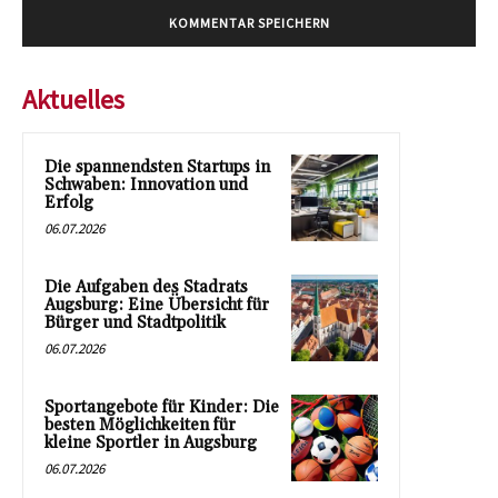
Aktuelles
Die spannendsten Startups in
Schwaben: Innovation und
Erfolg
06.07.2026
Die Aufgaben des Stadrats
Augsburg: Eine Übersicht für
Bürger und Stadtpolitik
06.07.2026
Sportangebote für Kinder: Die
besten Möglichkeiten für
kleine Sportler in Augsburg
06.07.2026