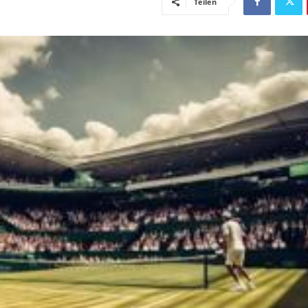
Teilen