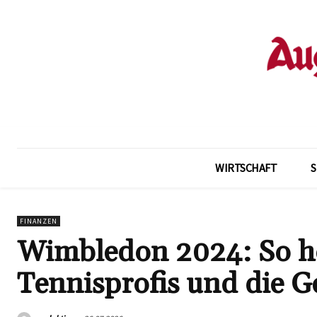
WIRTSCHAFT
FINANZEN
Wimbledon 2024: So hoc
Tennisprofis und die 