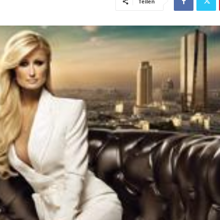
Teilen