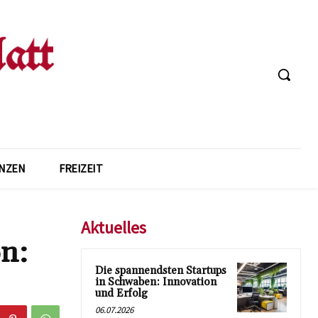
ANZEN
FREIZEIT
Aktuelles
n:
Die spannendsten Startups
in Schwaben: Innovation
und Erfolg
06.07.2026