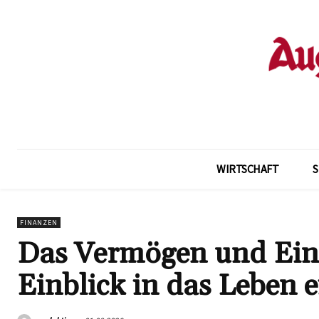
WIRTSCHAFT
FINANZEN
Das Vermögen und Ein
Einblick in das Leben 