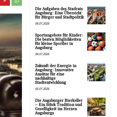
Die Aufgaben des Stadrats
Augsburg: Eine Übersicht
für Bürger und Stadtpolitik
06.07.2026
Sportangebote für Kinder:
Die besten Möglichkeiten
für kleine Sportler in
Augsburg
06.07.2026
Zukunft der Energie in
Augsburg: Innovative
Ansätze für eine
nachhaltige
Stadtentwicklung
05.07.2026
Die Augsburger Bierkeller
– Ein Stück Tradition und
Geselligkeit im Herzen
Augsburgs