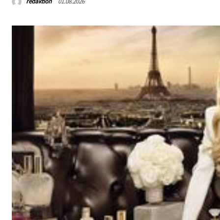
redaktion
01.08.2026