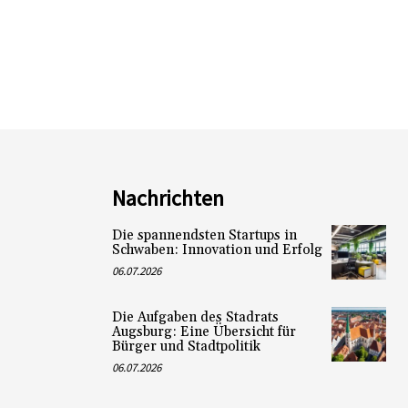
Nachrichten
Die spannendsten Startups in
Schwaben: Innovation und Erfolg
06.07.2026
Die Aufgaben des Stadrats
Augsburg: Eine Übersicht für
Bürger und Stadtpolitik
06.07.2026