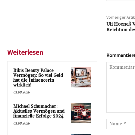
Vorheriger Artik
Uli Hoeneß V
Reichtum de
Weiterlesen
Kommentieren
Bibis Beauty Palace
Vermögen: So viel Geld
hat die Influencerin
wirklich!
01.08.2026
Michael Schumacher:
Aktuelles Vermögen und
Kommentar:
finanzielle Erfolge 2024
01.08.2026