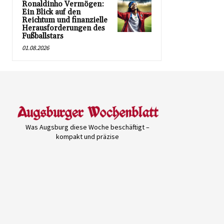
Ronaldinho Vermögen:
Ein Blick auf den
Reichtum und finanzielle
Herausforderungen des
Fußballstars
01.08.2026
Was Augsburg diese Woche beschäftigt –
kompakt und präzise