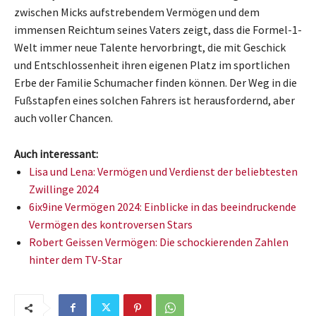
zwischen Micks aufstrebendem Vermögen und dem
immensen Reichtum seines Vaters zeigt, dass die Formel-1-
Welt immer neue Talente hervorbringt, die mit Geschick
und Entschlossenheit ihren eigenen Platz im sportlichen
Erbe der Familie Schumacher finden können. Der Weg in die
Fußstapfen eines solchen Fahrers ist herausfordernd, aber
auch voller Chancen.
Auch interessant:
Lisa und Lena: Vermögen und Verdienst der beliebtesten
Zwillinge 2024
6ix9ine Vermögen 2024: Einblicke in das beeindruckende
Vermögen des kontroversen Stars
Robert Geissen Vermögen: Die schockierenden Zahlen
hinter dem TV-Star