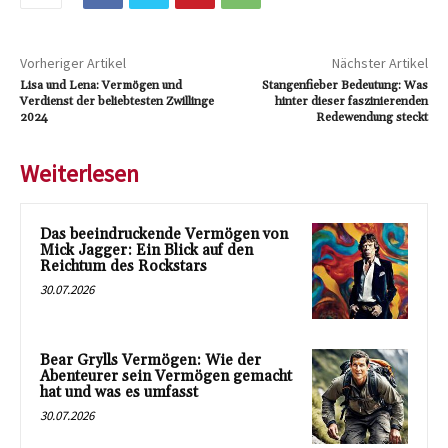
Vorheriger Artikel
Nächster Artikel
Lisa und Lena: Vermögen und
Stangenfieber Bedeutung: Was
Verdienst der beliebtesten Zwillinge
hinter dieser faszinierenden
2024
Redewendung steckt
Weiterlesen
Das beeindruckende Vermögen von
Mick Jagger: Ein Blick auf den
Reichtum des Rockstars
30.07.2026
Bear Grylls Vermögen: Wie der
Abenteurer sein Vermögen gemacht
hat und was es umfasst
30.07.2026