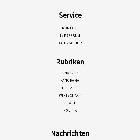
Service
KONTAKT
IMPRESSUM
DATENSCHUTZ
Rubriken
FINANZEN
PANORAMA
FREIZEIT
WIRTSCHAFT
SPORT
POLITIK
Nachrichten