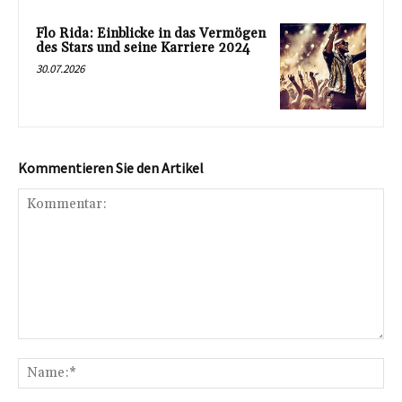
Flo Rida: Einblicke in das Vermögen
des Stars und seine Karriere 2024
30.07.2026
Kommentieren Sie den Artikel
Kommentar:
Na