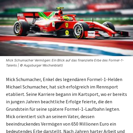
Mick Schumacher Vermögen: Ein Blick auf das finanzielle Erbe des Formel-1-
Talents | © Augsburger Wochenblatt)
Mick Schumacher, Enkel des legendären Formel-1-Helden
Michael Schumacher, hat sich erfolgreich im Rennsport
etabliert. Seine Karriere begann im Kartsport, wo er bereits
in jungen Jahren beachtliche Erfolge feierte, die den
Grundstein für seine spätere Formel-1-Laufbahn legten.
Mick orientiert sich an seinem Vater, dessen
beeindruckendes Vermögen von 650 Millionen Euro ein
bedeutendes Erbe darstellt. Nach Jahren harter Arbeit und