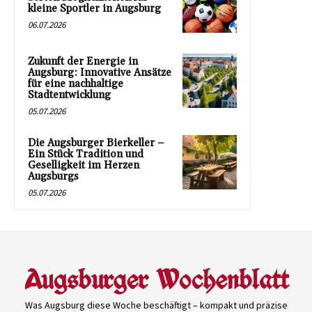
kleine Sportler in Augsburg
06.07.2026
Zukunft der Energie in
Augsburg: Innovative Ansätze
für eine nachhaltige
Stadtentwicklung
05.07.2026
Die Augsburger Bierkeller –
Ein Stück Tradition und
Geselligkeit im Herzen
Augsburgs
05.07.2026
Was Augsburg diese Woche beschäftigt – kompakt und präzise