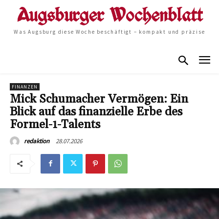
Was Augsburg diese Woche beschäftigt – kompakt und präzise
FINANZEN
Mick Schumacher Vermögen: Ein
Blick auf das finanzielle Erbe des
Formel-1-Talents
28.07.2026
redaktion