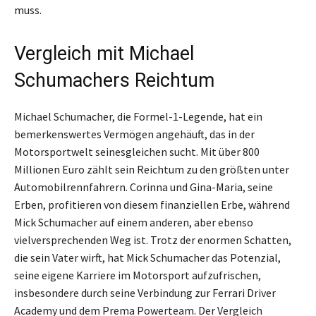
muss.
Vergleich mit Michael
Schumachers Reichtum
Michael Schumacher, die Formel-1-Legende, hat ein
bemerkenswertes Vermögen angehäuft, das in der
Motorsportwelt seinesgleichen sucht. Mit über 800
Millionen Euro zählt sein Reichtum zu den größten unter
Automobilrennfahrern. Corinna und Gina-Maria, seine
Erben, profitieren von diesem finanziellen Erbe, während
Mick Schumacher auf einem anderen, aber ebenso
vielversprechenden Weg ist. Trotz der enormen Schatten,
die sein Vater wirft, hat Mick Schumacher das Potenzial,
seine eigene Karriere im Motorsport aufzufrischen,
insbesondere durch seine Verbindung zur Ferrari Driver
Academy und dem Prema Powerteam. Der Vergleich