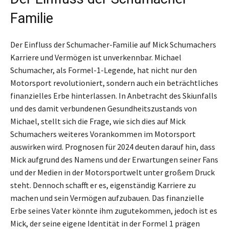
Familie
Der Einfluss der Schumacher-Familie auf Mick Schumachers
Karriere und Vermögen ist unverkennbar. Michael
Schumacher, als Formel-1-Legende, hat nicht nur den
Motorsport revolutioniert, sondern auch ein beträchtliches
finanzielles Erbe hinterlassen. In Anbetracht des Skiunfalls
und des damit verbundenen Gesundheitszustands von
Michael, stellt sich die Frage, wie sich dies auf Mick
Schumachers weiteres Vorankommen im Motorsport
auswirken wird. Prognosen für 2024 deuten darauf hin, dass
Mick aufgrund des Namens und der Erwartungen seiner Fans
und der Medien in der Motorsportwelt unter großem Druck
steht. Dennoch schafft er es, eigenständig Karriere zu
machen und sein Vermögen aufzubauen. Das finanzielle
Erbe seines Vater könnte ihm zugutekommen, jedoch ist es
Mick, der seine eigene Identität in der Formel 1 prägen