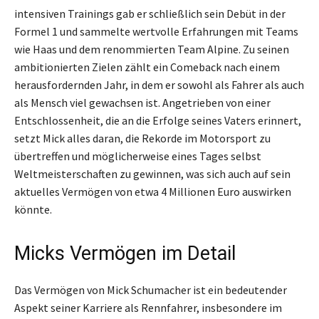
intensiven Trainings gab er schließlich sein Debüt in der
Formel 1 und sammelte wertvolle Erfahrungen mit Teams
wie Haas und dem renommierten Team Alpine. Zu seinen
ambitionierten Zielen zählt ein Comeback nach einem
herausfordernden Jahr, in dem er sowohl als Fahrer als auch
als Mensch viel gewachsen ist. Angetrieben von einer
Entschlossenheit, die an die Erfolge seines Vaters erinnert,
setzt Mick alles daran, die Rekorde im Motorsport zu
übertreffen und möglicherweise eines Tages selbst
Weltmeisterschaften zu gewinnen, was sich auch auf sein
aktuelles Vermögen von etwa 4 Millionen Euro auswirken
könnte.
Micks Vermögen im Detail
Das Vermögen von Mick Schumacher ist ein bedeutender
Aspekt seiner Karriere als Rennfahrer, insbesondere im