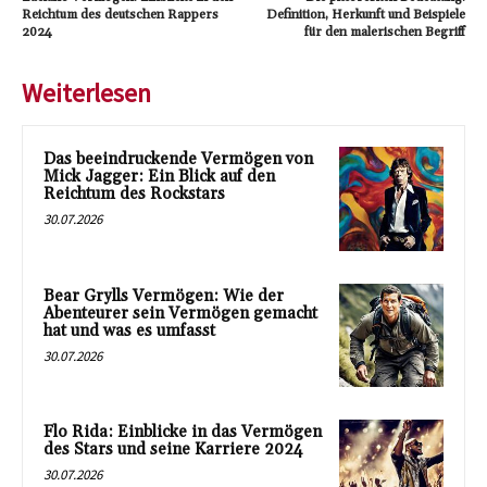
Reichtum des deutschen Rappers
Definition, Herkunft und Beispiele
2024
für den malerischen Begriff
Weiterlesen
Das beeindruckende Vermögen von
Mick Jagger: Ein Blick auf den
Reichtum des Rockstars
30.07.2026
Bear Grylls Vermögen: Wie der
Abenteurer sein Vermögen gemacht
hat und was es umfasst
30.07.2026
Flo Rida: Einblicke in das Vermögen
des Stars und seine Karriere 2024
30.07.2026