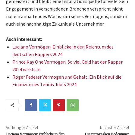
gemeistert und bleibt eine Inspirationsquelle für viele. Sein
Engagement in verschiedenen Branchen verspricht nicht
nur ein anhaltendes Wachstum seines Vermögens, sondern
auch eine nachhaltige Zukunft als Unternehmer.
Auch interessant:
Luciano Vermögen: Einblicke in den Reichtum des
deutschen Rappers 2024
Prince Kay One Vermögen: So viel Geld hat der Rapper
2024 wirklich!
Roger Federer Vermögen und Gehalt: Ein Blick auf die
Finanzen des Tennis-Idols 2024
Vorheriger Artikel
Nächster Artikel
Luciano Vermögen: Einblicke in den
Die pittoresken Bedeutung: