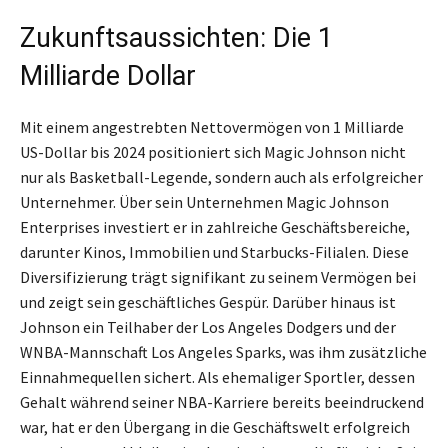
Zukunftsaussichten: Die 1
Milliarde Dollar
Mit einem angestrebten Nettovermögen von 1 Milliarde
US-Dollar bis 2024 positioniert sich Magic Johnson nicht
nur als Basketball-Legende, sondern auch als erfolgreicher
Unternehmer. Über sein Unternehmen Magic Johnson
Enterprises investiert er in zahlreiche Geschäftsbereiche,
darunter Kinos, Immobilien und Starbucks-Filialen. Diese
Diversifizierung trägt signifikant zu seinem Vermögen bei
und zeigt sein geschäftliches Gespür. Darüber hinaus ist
Johnson ein Teilhaber der Los Angeles Dodgers und der
WNBA-Mannschaft Los Angeles Sparks, was ihm zusätzliche
Einnahmequellen sichert. Als ehemaliger Sportler, dessen
Gehalt während seiner NBA-Karriere bereits beeindruckend
war, hat er den Übergang in die Geschäftswelt erfolgreich