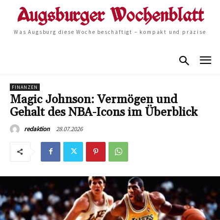
Was Augsburg diese Woche beschäftigt – kompakt und präzise
FINANZEN
Magic Johnson: Vermögen und
Gehalt des NBA-Icons im Überblick
28.07.2026
redaktion