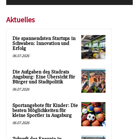
Aktuelles
Die spannendsten Startups in
Schwaben: Innovation und
Erfolg
06.07.2026
Die Aufgaben des Stadrats
Augsburg: Eine Übersicht für
Bürger und Stadtpolitik
06.07.2026
Sportangebote für Kinder: Die
besten Möglichkeiten für
kleine Sportler in Augsburg
06.07.2026