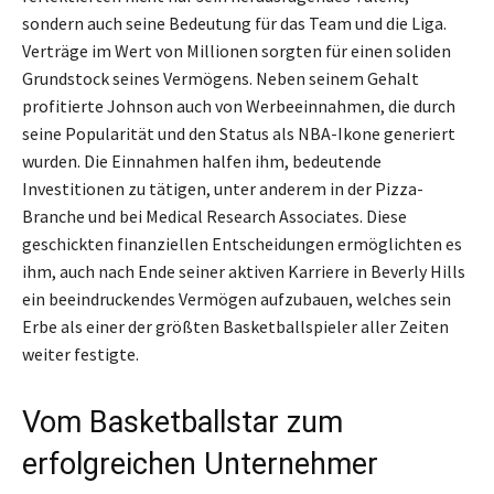
sondern auch seine Bedeutung für das Team und die Liga.
Verträge im Wert von Millionen sorgten für einen soliden
Grundstock seines Vermögens. Neben seinem Gehalt
profitierte Johnson auch von Werbeeinnahmen, die durch
seine Popularität und den Status als NBA-Ikone generiert
wurden. Die Einnahmen halfen ihm, bedeutende
Investitionen zu tätigen, unter anderem in der Pizza-
Branche und bei Medical Research Associates. Diese
geschickten finanziellen Entscheidungen ermöglichten es
ihm, auch nach Ende seiner aktiven Karriere in Beverly Hills
ein beeindruckendes Vermögen aufzubauen, welches sein
Erbe als einer der größten Basketballspieler aller Zeiten
weiter festigte.
Vom Basketballstar zum
erfolgreichen Unternehmer