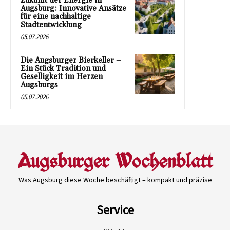
Zukunft der Energie in
Augsburg: Innovative Ansätze
für eine nachhaltige
Stadtentwicklung
05.07.2026
Die Augsburger Bierkeller –
Ein Stück Tradition und
Geselligkeit im Herzen
Augsburgs
05.07.2026
Was Augsburg diese Woche beschäftigt – kompakt und präzise
Service