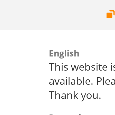
English
This website i
available. Plea
Thank you.