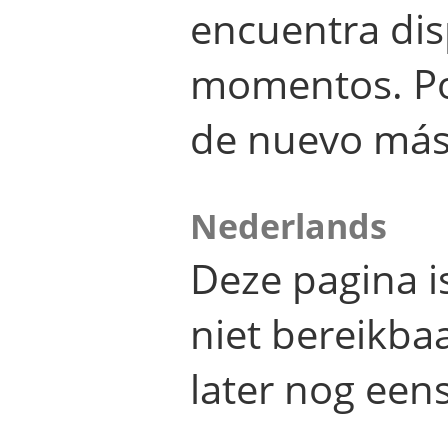
encuentra dis
momentos. Por
de nuevo más
Nederlands
Deze pagina 
niet bereikba
later nog eens