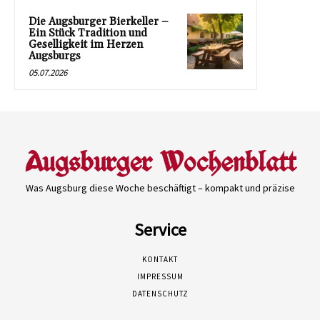
Die Augsburger Bierkeller –
Ein Stück Tradition und
Geselligkeit im Herzen
Augsburgs
05.07.2026
Was Augsburg diese Woche beschäftigt – kompakt und präzise
Service
KONTAKT
IMPRESSUM
DATENSCHUTZ