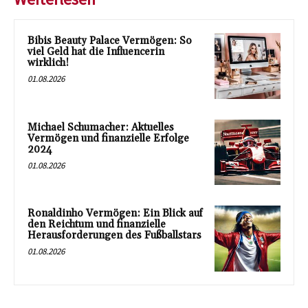
Bibis Beauty Palace Vermögen: So
viel Geld hat die Influencerin
wirklich!
01.08.2026
Michael Schumacher: Aktuelles
Vermögen und finanzielle Erfolge
2024
01.08.2026
Ronaldinho Vermögen: Ein Blick auf
den Reichtum und finanzielle
Herausforderungen des Fußballstars
01.08.2026