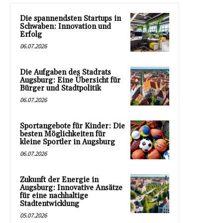
Die spannendsten Startups in
Schwaben: Innovation und
Erfolg
06.07.2026
Die Aufgaben des Stadrats
Augsburg: Eine Übersicht für
Bürger und Stadtpolitik
06.07.2026
Sportangebote für Kinder: Die
besten Möglichkeiten für
kleine Sportler in Augsburg
06.07.2026
Zukunft der Energie in
Augsburg: Innovative Ansätze
für eine nachhaltige
Stadtentwicklung
05.07.2026