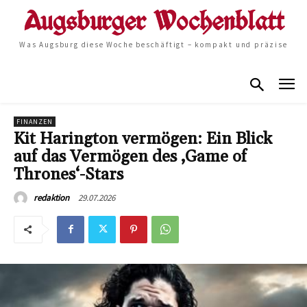
Was Augsburg diese Woche beschäftigt – kompakt und präzise
FINANZEN
Kit Harington vermögen: Ein Blick
auf das Vermögen des ‚Game of
Thrones‘-Stars
29.07.2026
redaktion