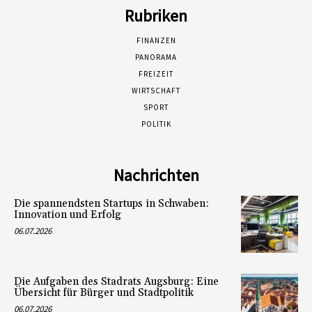
Rubriken
FINANZEN
PANORAMA
FREIZEIT
WIRTSCHAFT
SPORT
POLITIK
Nachrichten
Die spannendsten Startups in Schwaben:
Innovation und Erfolg
06.07.2026
Die Aufgaben des Stadrats Augsburg: Eine
Übersicht für Bürger und Stadtpolitik
06.07.2026