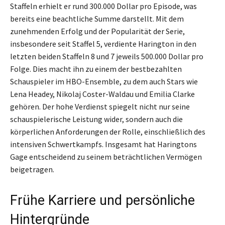
Staffeln erhielt er rund 300.000 Dollar pro Episode, was
bereits eine beachtliche Summe darstellt. Mit dem
zunehmenden Erfolg und der Popularität der Serie,
insbesondere seit Staffel 5, verdiente Harington in den
letzten beiden Staffeln 8 und 7 jeweils 500.000 Dollar pro
Folge. Dies macht ihn zu einem der bestbezahlten
Schauspieler im HBO-Ensemble, zu dem auch Stars wie
Lena Headey, Nikolaj Coster-Waldau und Emilia Clarke
gehören. Der hohe Verdienst spiegelt nicht nur seine
schauspielerische Leistung wider, sondern auch die
körperlichen Anforderungen der Rolle, einschließlich des
intensiven Schwertkampfs. Insgesamt hat Haringtons
Gage entscheidend zu seinem beträchtlichen Vermögen
beigetragen.
Frühe Karriere und persönliche
Hintergründe