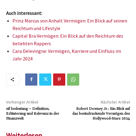
Auch interessant:
Prinz Marcus von Anhalt Vermögen: Ein Blick auf seinen
Reichtum und Lifestyle
Capital Bra Vermögen: Ein Blick auf den Reichtum des
beliebten Rappers
Cara Delevingne: Vermögen, Karriere und Einfluss im
Jahr 2024
Vorheriger Artikel
Nächster Artikel
eif bedeutung – Definition,
Robert Downey Jr.: Ein Blick auf
Erläuterung und Relevanz in der
das beeindruckende Vermögen des
Finanzwelt
Hollywood-Stars 2024
Weiterlesen