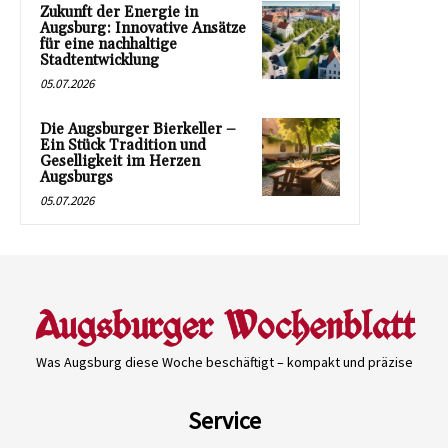
Zukunft der Energie in
Augsburg: Innovative Ansätze
für eine nachhaltige
Stadtentwicklung
05.07.2026
Die Augsburger Bierkeller –
Ein Stück Tradition und
Geselligkeit im Herzen
Augsburgs
05.07.2026
Was Augsburg diese Woche beschäftigt – kompakt und präzise
Service