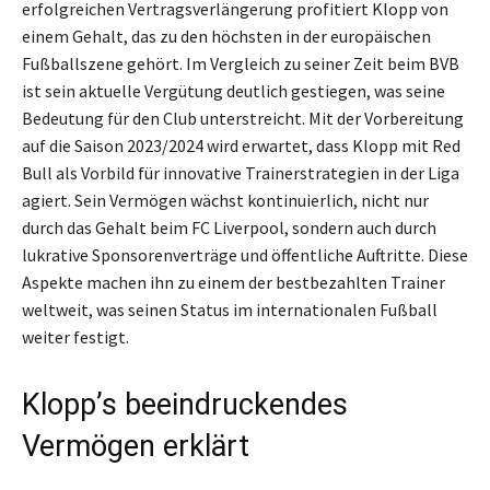
erfolgreichen Vertragsverlängerung profitiert Klopp von
einem Gehalt, das zu den höchsten in der europäischen
Fußballszene gehört. Im Vergleich zu seiner Zeit beim BVB
ist sein aktuelle Vergütung deutlich gestiegen, was seine
Bedeutung für den Club unterstreicht. Mit der Vorbereitung
auf die Saison 2023/2024 wird erwartet, dass Klopp mit Red
Bull als Vorbild für innovative Trainerstrategien in der Liga
agiert. Sein Vermögen wächst kontinuierlich, nicht nur
durch das Gehalt beim FC Liverpool, sondern auch durch
lukrative Sponsorenverträge und öffentliche Auftritte. Diese
Aspekte machen ihn zu einem der bestbezahlten Trainer
weltweit, was seinen Status im internationalen Fußball
weiter festigt.
Klopp’s beeindruckendes
Vermögen erklärt