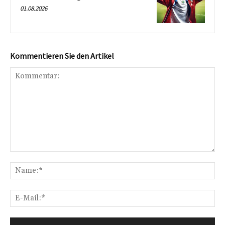
01.08.2026
Kommentieren Sie den Artikel
Kommentar:
Na
E-
Mai