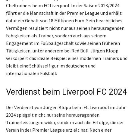
Cheftrainers beim FC Liverpool. In der Saison 2023/2024
führt er die Mannschaft in der Premier League und erhält
dafür ein Gehalt von 18 Millionen Euro. Sein beachtliches
Vermögen resultiert nicht nur aus seinen herausragenden
Fähigkeiten als Trainer, sondern auch aus seinem
Engagement im Fußballgeschäft sowie seinen früheren
Tätigkeiten, unter anderem bei Red Bull. Jürgen Klopp
verkörpert das ideale Beispiel eines modernen Trainers und
bleibt eine Schlüsselfigur im deutschen und
internationalen Fußball.
Verdienst beim Liverpool FC 2024
Der Verdienst von Jürgen Klopp beim FC Liverpool im Jahr
2024 spiegelt nicht nur seine herausragenden
Trainerleistungen wider, sondern auch die Erfolge, die der
Verein in der Premier League erzielt hat. Nach einer