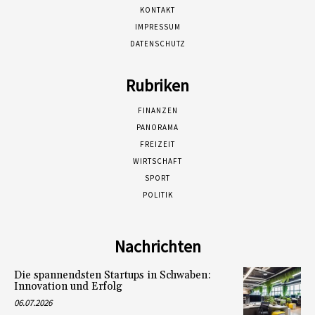
KONTAKT
IMPRESSUM
DATENSCHUTZ
Rubriken
FINANZEN
PANORAMA
FREIZEIT
WIRTSCHAFT
SPORT
POLITIK
Nachrichten
Die spannendsten Startups in Schwaben:
Innovation und Erfolg
06.07.2026