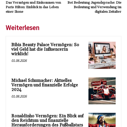
Das Vermögen und Einkommen von
Bot Bedeutung Jugendsprache: Die
Paris Hilton: Einblick in das Leben
Bedeutung und Verwendung im
einer Ikone
digitalen Zeitalter
Weiterlesen
Bibis Beauty Palace Vermögen: So
viel Geld hat die Influencerin
wirklich!
01.08.2026
Michael Schumacher: Aktuelles
Vermögen und finanzielle Erfolge
2024
01.08.2026
Ronaldinho Vermögen: Ein Blick auf
den Reichtum und finanzielle
Herausforderungen des Fußballstars