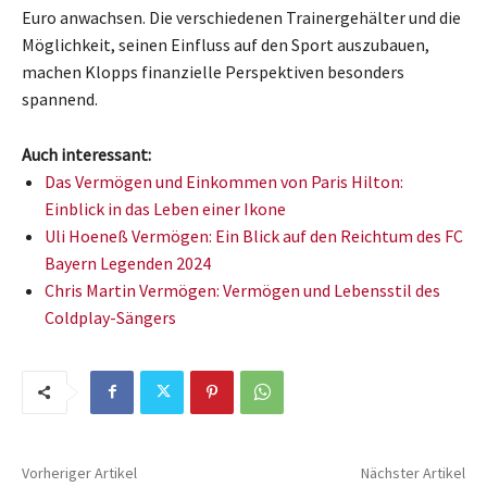
Euro anwachsen. Die verschiedenen Trainergehälter und die
Möglichkeit, seinen Einfluss auf den Sport auszubauen,
machen Klopps finanzielle Perspektiven besonders
spannend.
Auch interessant:
Das Vermögen und Einkommen von Paris Hilton:
Einblick in das Leben einer Ikone
Uli Hoeneß Vermögen: Ein Blick auf den Reichtum des FC
Bayern Legenden 2024
Chris Martin Vermögen: Vermögen und Lebensstil des
Coldplay-Sängers
Vorheriger Artikel
Nächster Artikel