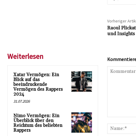
Vorheriger Artik
Raoul Plicka
und Insights
Weiterlesen
Kommentieren
Xatar Vermögen: Ein
Blick auf das
beeindruckende
Vermögen des Rappers
2024
31.07.2026
Nimo Vermögen: Ein
Kommentar:
Überblick über den
Reichtum des beliebten
Rappers