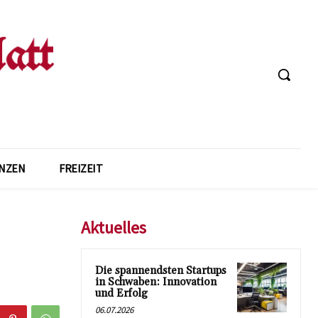
ANZEN
FREIZEIT
Aktuelles
Die spannendsten Startups
in Schwaben: Innovation
und Erfolg
06.07.2026