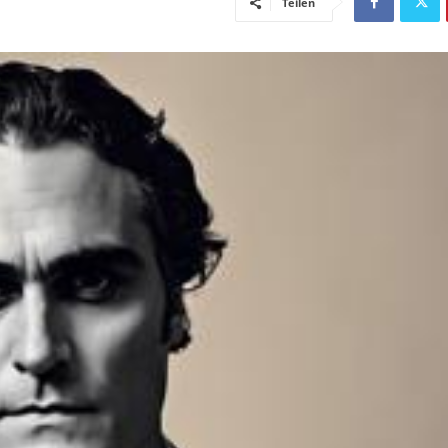
Teilen