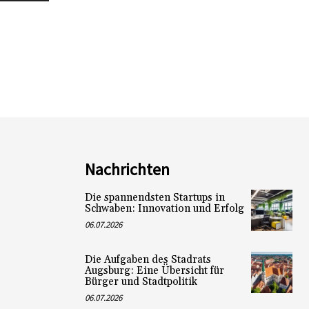
Nachrichten
Die spannendsten Startups in
Schwaben: Innovation und Erfolg
06.07.2026
Die Aufgaben des Stadrats
Augsburg: Eine Übersicht für
Bürger und Stadtpolitik
06.07.2026