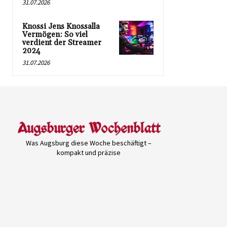
31.07.2026
Knossi Jens Knossalla
Vermögen: So viel
verdient der Streamer
2024
31.07.2026
Was Augsburg diese Woche beschäftigt –
kompakt und präzise