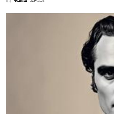
redaktion
31.07.2026