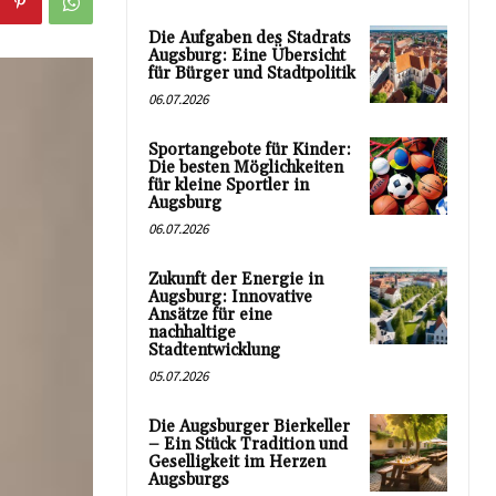
Die Aufgaben des Stadrats
Augsburg: Eine Übersicht
für Bürger und Stadtpolitik
06.07.2026
Sportangebote für Kinder:
Die besten Möglichkeiten
für kleine Sportler in
Augsburg
06.07.2026
Zukunft der Energie in
Augsburg: Innovative
Ansätze für eine
nachhaltige
Stadtentwicklung
05.07.2026
Die Augsburger Bierkeller
– Ein Stück Tradition und
Geselligkeit im Herzen
Augsburgs