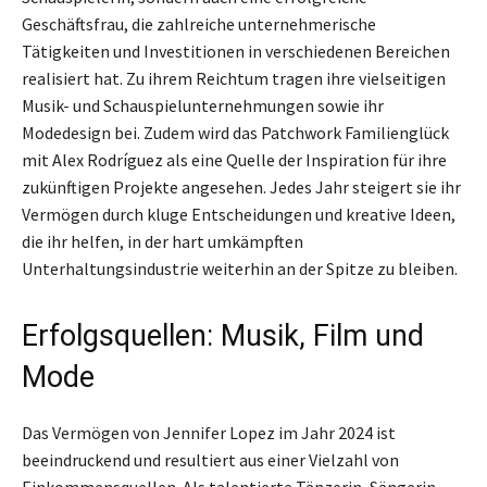
Geschäftsfrau, die zahlreiche unternehmerische
Tätigkeiten und Investitionen in verschiedenen Bereichen
realisiert hat. Zu ihrem Reichtum tragen ihre vielseitigen
Musik- und Schauspielunternehmungen sowie ihr
Modedesign bei. Zudem wird das Patchwork Familienglück
mit Alex Rodríguez als eine Quelle der Inspiration für ihre
zukünftigen Projekte angesehen. Jedes Jahr steigert sie ihr
Vermögen durch kluge Entscheidungen und kreative Ideen,
die ihr helfen, in der hart umkämpften
Unterhaltungsindustrie weiterhin an der Spitze zu bleiben.
Erfolgsquellen: Musik, Film und
Mode
Das Vermögen von Jennifer Lopez im Jahr 2024 ist
beeindruckend und resultiert aus einer Vielzahl von
Einkommensquellen. Als talentierte Tänzerin, Sängerin