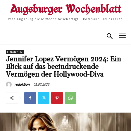
Was Augsburg diese Woche beschäftigt – kompakt und präzise
FINANZEN
Jennifer Lopez Vermögen 2024: Ein
Blick auf das beeindruckende
Vermögen der Hollywood-Diva
01.07.2026
redaktion