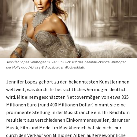
Jennifer Lopez Vermögen 2024: Ein Blick auf das beeindruckende Vermögen
der Hollywood-Diva | © Augsburger Wochenblatt)
Jennifer Lopez gehört zu den bekanntesten Künstlerinnen
weltweit, was durch ihr beträchtliches Vermögen deutlich
wird. Mit einem geschätzten Nettovermögen von etwa 335
Millionen Euro (rund 400 Millionen Dollar) nimmt sie eine
prominente Stellung in der Musikbranche ein. Ihr Reichtum
resultiert aus verschiedenen Einkommensquellen, darunter
Musik, Film und Mode. Im Musikbereich hat sie nicht nur
durch den Verkauf von Millionen Alben außergewöhnliche