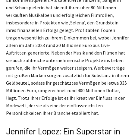
und Schauspielerin hat sie mit ihren über 80 Millionen
verkauften Musikalben und erfolgreichen Filmrollen,
insbesondere in Projekten wie ‚Selena‘, den Grundstein
ihres finanziellen Erfolgs gelegt. Profitablen Touren
tragen wesentlich zu ihrem Einkommen bei, wobei Jennifer
allein im Jahr 2023 rund 30 Millionen Euro aus Live-
Auftritten generierte. Neben der Musik und den Filmen hat
sie auch zahlreiche unternehmerische Projekte ins Leben
gerufen, die ihr Vermögen weiter steigern. Werbeverträge
mit großen Marken sorgen zusätzlich für Substanz in ihrem
Geldbeutel, sodass ihr geschätztes Vermögen bei etwa 335
Millionen Euro, umgerechnet rund 400 Millionen Dollar,
liegt. Trotz ihrer Erfolge ist es ihr kreativer Einfluss in der
Modewelt, der sie als eine der einflussreichsten
Persönlichkeiten ihrer Branche etabliert hat.
Jennifer Lopez: Ein Superstar in