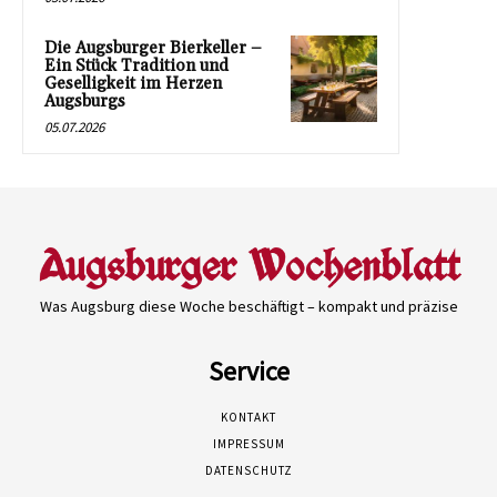
Die Augsburger Bierkeller –
Ein Stück Tradition und
Geselligkeit im Herzen
Augsburgs
05.07.2026
Was Augsburg diese Woche beschäftigt – kompakt und präzise
Service
KONTAKT
IMPRESSUM
DATENSCHUTZ