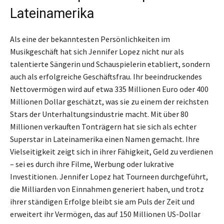
Lateinamerika
Als eine der bekanntesten Persönlichkeiten im
Musikgeschäft hat sich Jennifer Lopez nicht nur als
talentierte Sängerin und Schauspielerin etabliert, sondern
auch als erfolgreiche Geschäftsfrau. Ihr beeindruckendes
Nettovermögen wird auf etwa 335 Millionen Euro oder 400
Millionen Dollar geschätzt, was sie zu einem der reichsten
Stars der Unterhaltungsindustrie macht. Mit über 80
Millionen verkauften Tonträgern hat sie sich als echter
Superstar in Lateinamerika einen Namen gemacht. Ihre
Vielseitigkeit zeigt sich in ihrer Fähigkeit, Geld zu verdienen
– sei es durch ihre Filme, Werbung oder lukrative
Investitionen. Jennifer Lopez hat Tourneen durchgeführt,
die Milliarden von Einnahmen generiert haben, und trotz
ihrer ständigen Erfolge bleibt sie am Puls der Zeit und
erweitert ihr Vermögen, das auf 150 Millionen US-Dollar