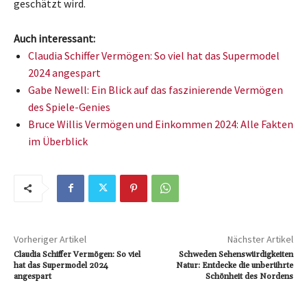
geschätzt wird.
Auch interessant:
Claudia Schiffer Vermögen: So viel hat das Supermodel
2024 angespart
Gabe Newell: Ein Blick auf das faszinierende Vermögen
des Spiele-Genies
Bruce Willis Vermögen und Einkommen 2024: Alle Fakten
im Überblick
Vorheriger Artikel
Nächster Artikel
Claudia Schiffer Vermögen: So viel
Schweden Sehenswürdigkeiten
hat das Supermodel 2024
Natur: Entdecke die unberührte
angespart
Schönheit des Nordens