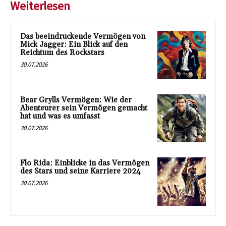
Weiterlesen
Das beeindruckende Vermögen von
Mick Jagger: Ein Blick auf den
Reichtum des Rockstars
30.07.2026
Bear Grylls Vermögen: Wie der
Abenteurer sein Vermögen gemacht
hat und was es umfasst
30.07.2026
Flo Rida: Einblicke in das Vermögen
des Stars und seine Karriere 2024
30.07.2026