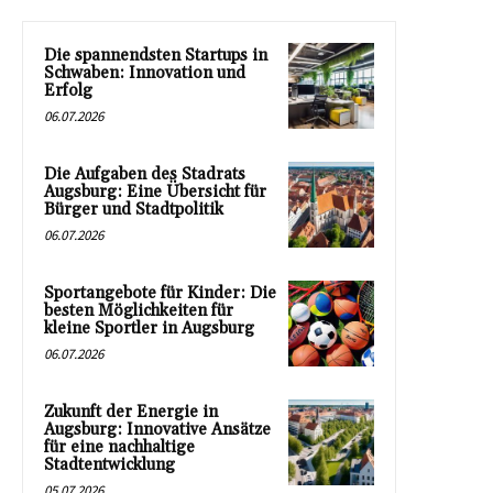
Die spannendsten Startups in
Schwaben: Innovation und
Erfolg
06.07.2026
Die Aufgaben des Stadrats
Augsburg: Eine Übersicht für
Bürger und Stadtpolitik
06.07.2026
Sportangebote für Kinder: Die
besten Möglichkeiten für
kleine Sportler in Augsburg
06.07.2026
Zukunft der Energie in
Augsburg: Innovative Ansätze
für eine nachhaltige
Stadtentwicklung
05.07.2026