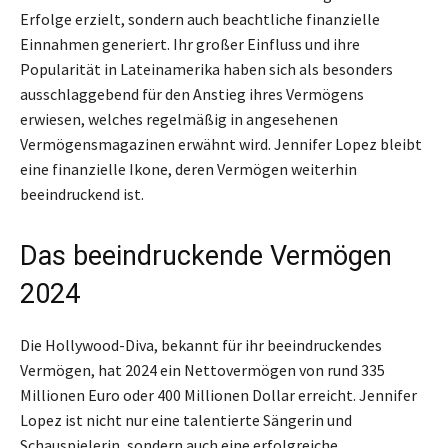
Erfolge erzielt, sondern auch beachtliche finanzielle
Einnahmen generiert. Ihr großer Einfluss und ihre
Popularität in Lateinamerika haben sich als besonders
ausschlaggebend für den Anstieg ihres Vermögens
erwiesen, welches regelmäßig in angesehenen
Vermögensmagazinen erwähnt wird. Jennifer Lopez bleibt
eine finanzielle Ikone, deren Vermögen weiterhin
beeindruckend ist.
Das beeindruckende Vermögen
2024
Die Hollywood-Diva, bekannt für ihr beeindruckendes
Vermögen, hat 2024 ein Nettovermögen von rund 335
Millionen Euro oder 400 Millionen Dollar erreicht. Jennifer
Lopez ist nicht nur eine talentierte Sängerin und
Schauspielerin, sondern auch eine erfolgreiche