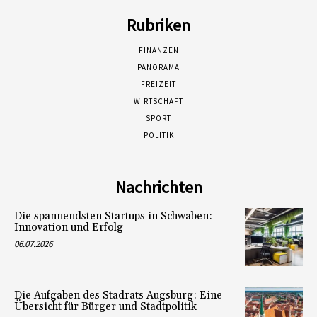
Rubriken
FINANZEN
PANORAMA
FREIZEIT
WIRTSCHAFT
SPORT
POLITIK
Nachrichten
Die spannendsten Startups in Schwaben:
Innovation und Erfolg
06.07.2026
Die Aufgaben des Stadrats Augsburg: Eine
Übersicht für Bürger und Stadtpolitik