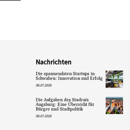
Nachrichten
Die spannendsten Startups in
Schwaben: Innovation und Erfolg
06.07.2026
Die Aufgaben des Stadrats
Augsburg: Eine Übersicht für
Bürger und Stadtpolitik
06.07.2026