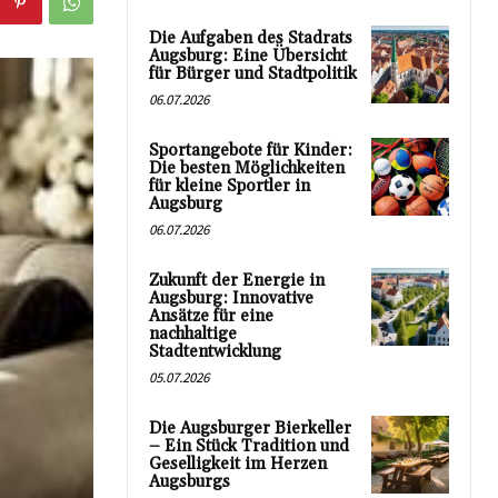
Die Aufgaben des Stadrats
Augsburg: Eine Übersicht
für Bürger und Stadtpolitik
06.07.2026
Sportangebote für Kinder:
Die besten Möglichkeiten
für kleine Sportler in
Augsburg
06.07.2026
Zukunft der Energie in
Augsburg: Innovative
Ansätze für eine
nachhaltige
Stadtentwicklung
05.07.2026
Die Augsburger Bierkeller
– Ein Stück Tradition und
Geselligkeit im Herzen
Augsburgs