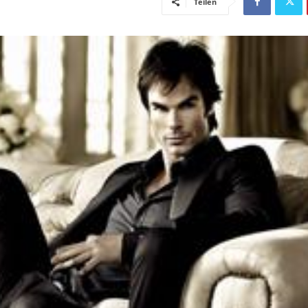
Teilen