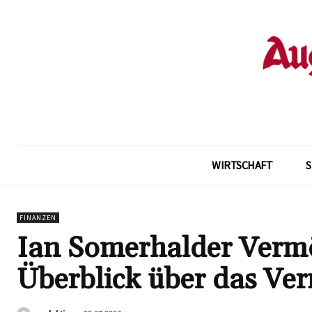
WIRTSCHAFT
FINANZEN
Ian Somerhalder Verm
Überblick über das Ve