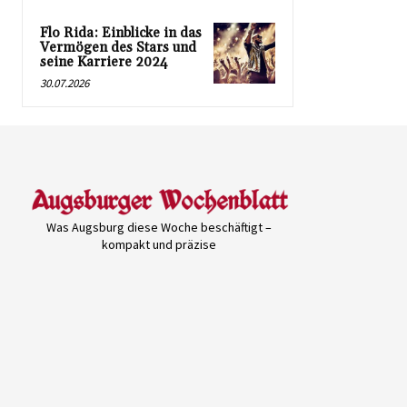
Flo Rida: Einblicke in das
Vermögen des Stars und
seine Karriere 2024
30.07.2026
Was Augsburg diese Woche beschäftigt –
kompakt und präzise