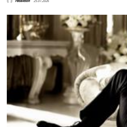
redaktion
25.07.2026