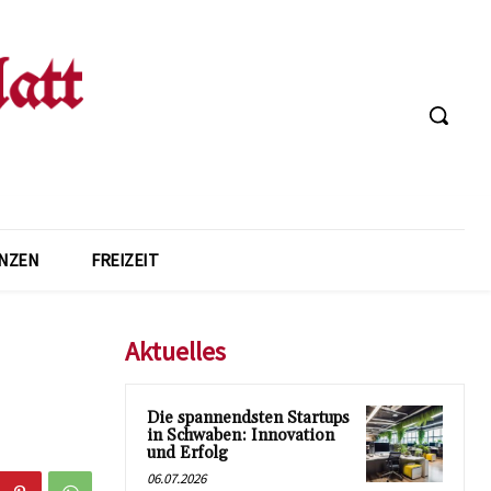
ANZEN
FREIZEIT
Aktuelles
Die spannendsten Startups
in Schwaben: Innovation
und Erfolg
06.07.2026